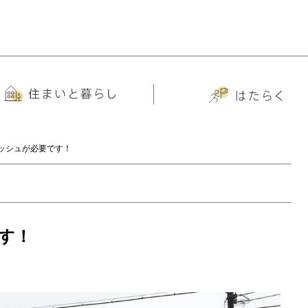
ッシュが必要です！
す！