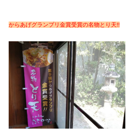
からあげグランプリ金賞受賞の名物とり天!!