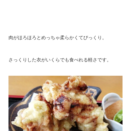
肉がほろほろとめっちゃ柔らかくてびっくり。
さっくりした衣がいくらでも食べれる軽さです。