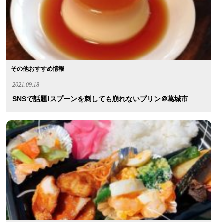
その他おすすめ情報
2021.09.18
SNSで話題!スプーンを刺しても崩れないプリン＠葛城市