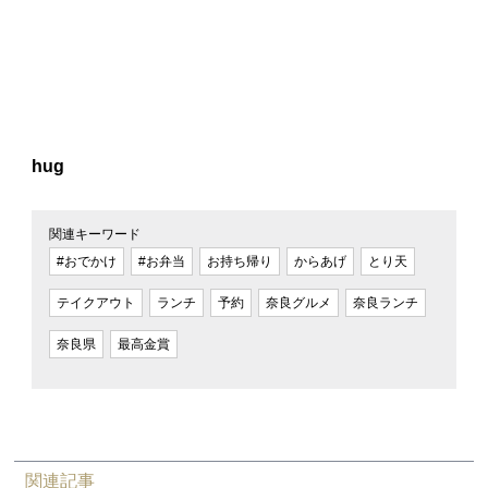
hug
関連キーワード
#おでかけ
#お弁当
お持ち帰り
からあげ
とり天
テイクアウト
ランチ
予約
奈良グルメ
奈良ランチ
奈良県
最高金賞
関連記事