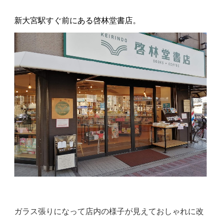
新大宮駅すぐ前にある啓林堂書店。
ガラス張りになって店内の様子が見えておしゃれに改