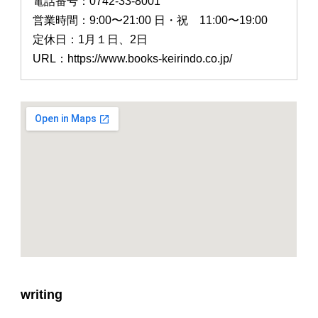
電話番号：0742-33-8001
営業時間：9:00〜21:00 日・祝 11:00〜19:00
定休日：1月１日、2日
URL：https://www.books-keirindo.co.jp/
writing