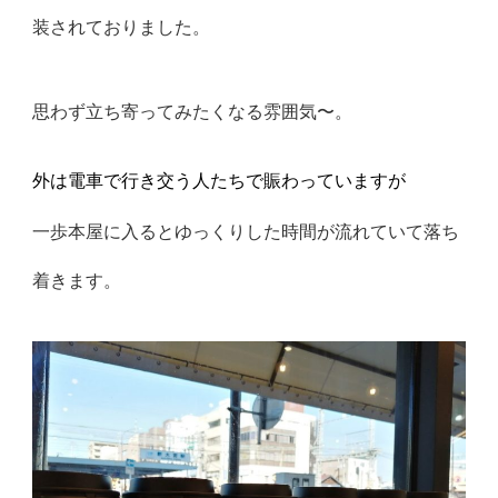
装されており
ました。
思わず立ち寄ってみたくなる雰囲気〜。
外は電車で行き交う人たちで賑わっていますが
一歩本屋に入るとゆっくりした時間が流れていて落ち
着きます。