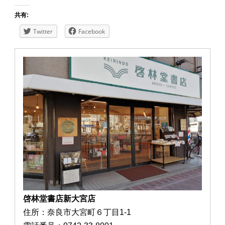
共有:
Twitter
Facebook
啓林堂書店新大宮店
住所：奈良市大宮町６丁目1-1