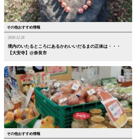
その他おすすめ情報
2020.12.26
境内のいたるところにあるかわいいだるまの正体は・・・
【大安寺】@奈良市
その他おすすめ情報