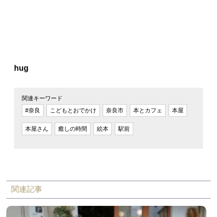
hug
関連キーワード
#奈良
こどもとおでかけ
奈良市
本とカフェ
本屋
本屋さん
癒しの時間
絵本
駅前
関連記事