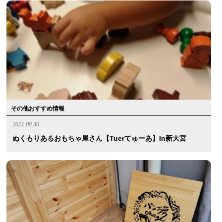
その他おすすめ情報
2021.08.30
ぬくもりあるおもちゃ屋さん【Tuerてゅーあ】in新大宮