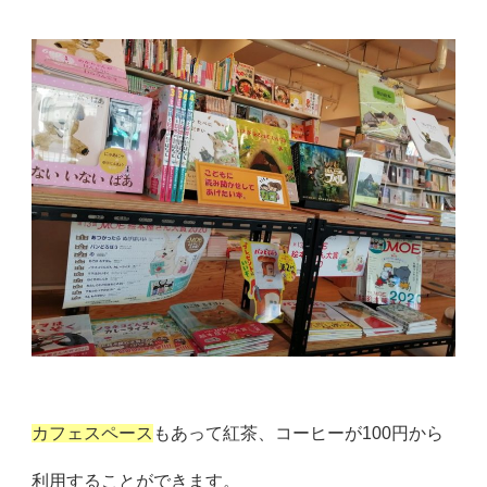
カフェスペース
もあって紅茶、
コーヒーが100円から
利用することができます。