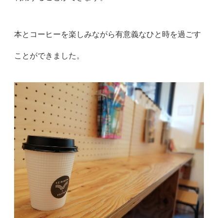
本とコーヒーを楽しみながら有意義なひと時を過ごす
ことができま
した。