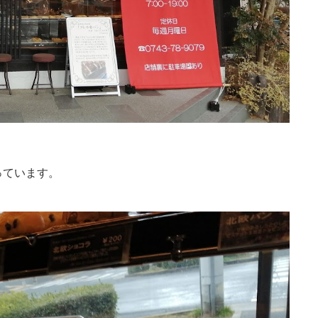
っています。