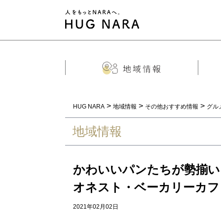
>
>
>
HUG NARA
地域情報
その他おすすめ情報
グル
地域情報
かわいいパンたちが勢揃い
オネスト・ベーカリーカフ
2021年02月02日