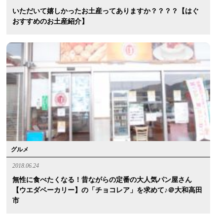
いただいて嬉しかったお土産ってありますか？？？？【はぐ
おすすめのお土産紹介】
グルメ
2018.06.24
無性に食べたくなる！昔ながらの定番の大人気パン屋さん
【ウエダベーカリー】の「チョコレア」を求めて♪＠大和高田
市