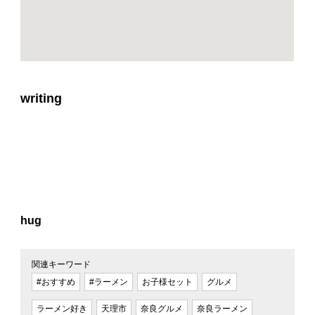
writing
hug
関連キーワード
#おすすめ
#ラーメン
お子様セット
グルメ
ラーメン好き
天理市
奈良グルメ
奈良ラーメン