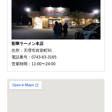
彩華ラーメン本店
住所：天理市岩室町91
電話番号：0743-63-3165
営業時間：11:00〜24:00