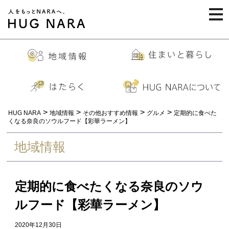
togg
navi
>
>
>
>
HUG NARA
地域情報
その他おすすめ情報
グルメ
定期的に食べた
くなる奈良のソウルフード【彩華ラーメン】
地域情報
定期的に食べたくなる奈良のソウ
ルフード【彩華ラーメン】
2020年12月30日