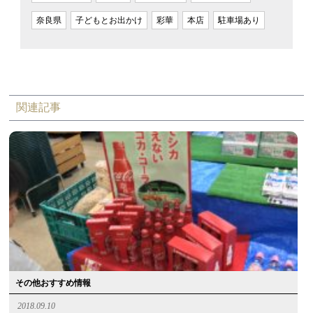
奈良県
子どもとお出かけ
彩華
本店
駐車場あり
関連記事
その他おすすめ情報
2018.09.10