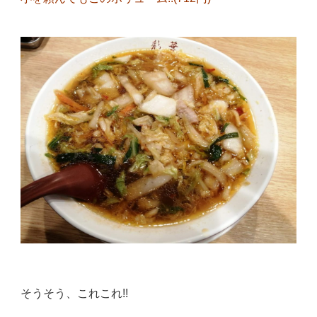
そうそう、これこれ!
!