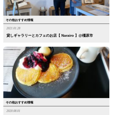
その他おすすめ情報
2021.01.28
貸しギャラリーとカフェのお店【 Narairo 】@橿原市
その他おすすめ情報
2020.08.01