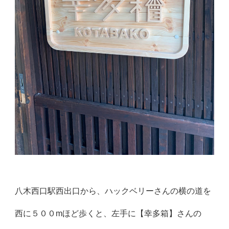
八木西口駅西出口から、ハックベリーさんの横の道を
西に５００m
ほど歩くと、左手に【幸多箱】さんの