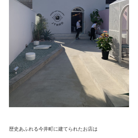
歴史あふれる今井町に建てられたお店は