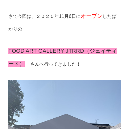
オープン
さて今回は、２０２０年11月6日に
したば
かりの
FOOD ART GALLERY JTRRD（ジェイティ
ード）
さんへ行ってきました！