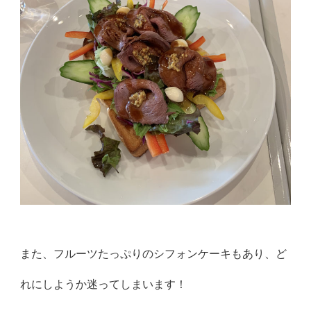
また、フルーツたっぷりのシフォンケーキもあり、ど
れにしようか
迷ってしまいます！