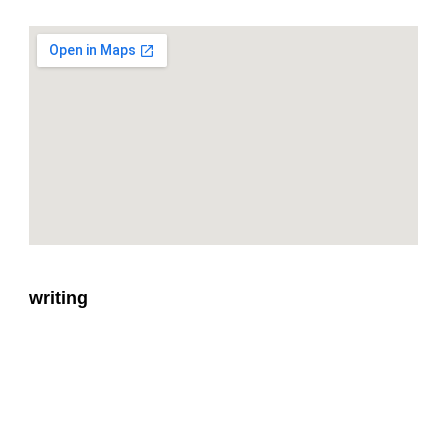
writing