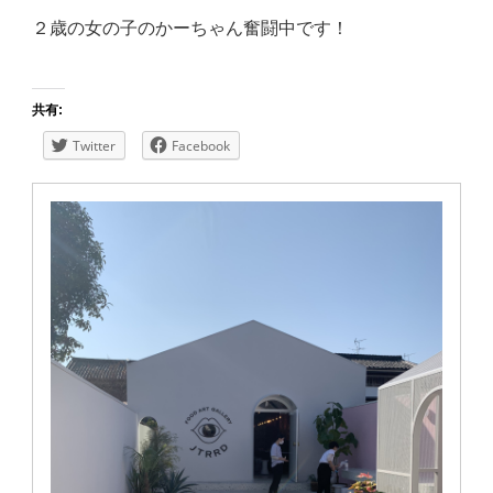
２歳の女の子のかーちゃん奮闘中です！
共有:
Twitter
Facebook