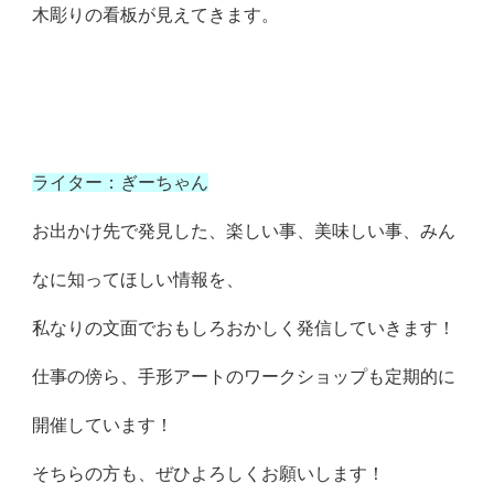
木彫りの看板が見えてきます。
ライター：ぎーちゃん
お出かけ先で発見した、楽しい事、美味しい事、みん
なに知ってほしい情報を、
私なりの文面でおもしろおかしく発信していきます！
仕事の傍ら、手形アートのワークショップも定期的に
開催しています！
そちらの方も、ぜひよろしくお願いします！