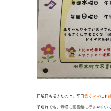
日曜日も増えたのは、平日
働くママ
にも
子連れでも、気軽に図書館に行きやすい