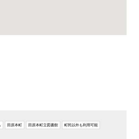
ム
田原本町
田原本町立図書館
町民以外も利用可能