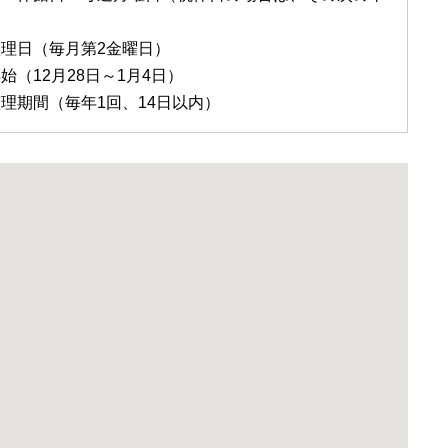
理日（毎月第2金曜日）
始（12月28日～1月4日）
理期間（毎年1回、14日以内）