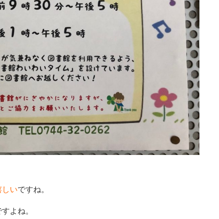
嬉しい
ですね。
ですよね。