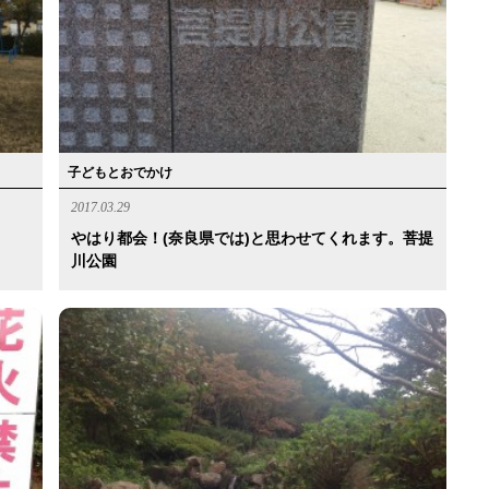
子どもとおでかけ
2017.03.29
やはり都会！(奈良県では)と思わせてくれます。菩提
川公園