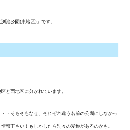
渕池公園(東地区)」です。
地区と西地区に分かれています。
・・・そもそもなぜ、それぞれ違う名前の公園にしなかっ
ら情報下さい！もしかしたら別々の愛称があるのかも。