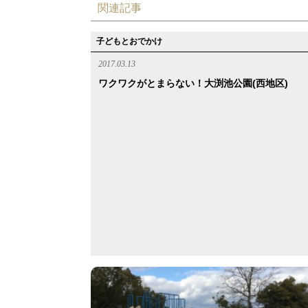
関連記事
子どもとおでかけ
2017.03.13
ワクワクがとまらない！大渕池公園(西地区)