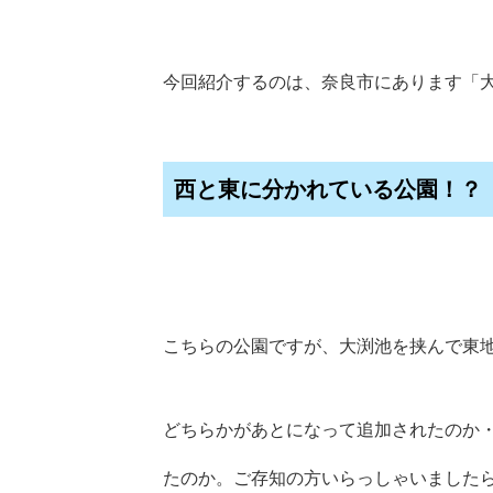
今回紹介するのは、奈良市にあります「大
西と東に分かれている公園！？
こちらの公園ですが、大渕池を挟んで東
どちらかがあとになって追加されたのか
たのか。ご存知の方いらっしゃいました