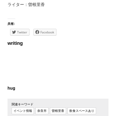
ライター：曽根里香
共有:
Twitter
Facebook
writing
hug
関連キーワード
イベント情報
奈良市
曽根里香
飲食スペースあり