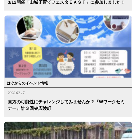
3/12開催「山城子育てフェスタＥＡＳＴ」に参加しました！
はぐからのイベント情報
2020.02.17
貴方の可能性にチャレンジしてみませんか？『Wワークセミ
ナー』計３回＠広陵町