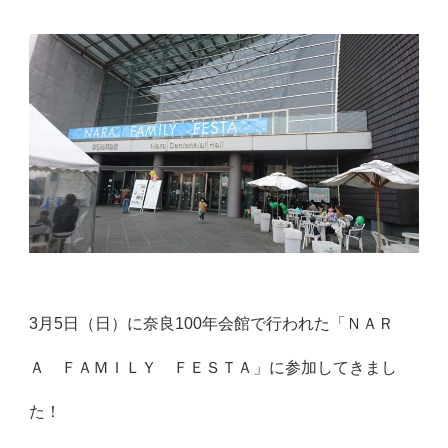
3月5日（日）に奈良100年会館で行われた「ＮＡＲ
Ａ ＦＡＭＩＬＹ ＦＥＳＴＡ」に参加してきまし
た！