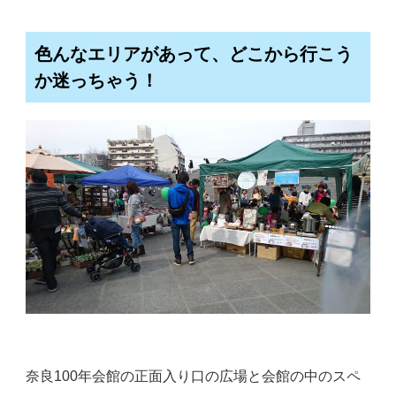
色んなエリアがあって、どこから行こう
か迷っちゃう！
奈良100年会館の正面入り口の広場と会館の中のスペ