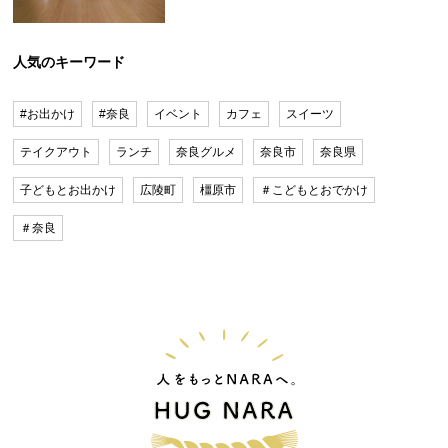
人気のキーワード
#お出かけ
#奈良
イベント
カフェ
スイーツ
テイクアウト
ランチ
奈良グルメ
奈良市
奈良県
子どもとお出かけ
広陵町
橿原市
＃こどもとおでかけ
＃奈良