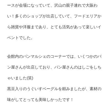
ースが会場になっていて、沢山の親子連れで大賑わ
い！多くのショップが出店していて、フードエリアか
ら雑貨や洋服まであり、とても活気があって楽しいイ
ベントでした。
会館内のパンマルシェのコーナーでは、いくつかのパ
ン屋さんが出店しており、パン屋さんのはしごをしち
ゃいました(笑)
黒豆入りのうぐいすベーグルを頼みましたが、素材の
味がしてとっても美味しかったです！