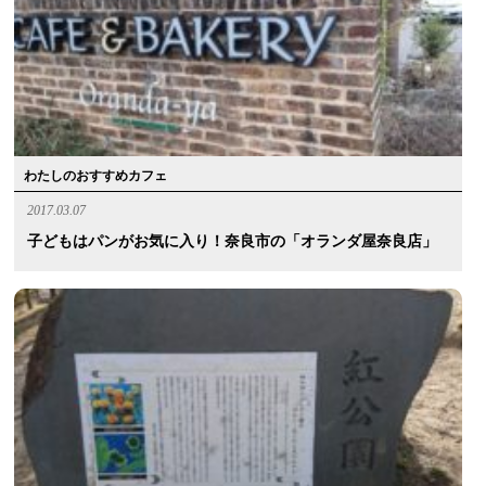
わたしのおすすめカフェ
2017.03.07
子どもはパンがお気に入り！奈良市の「オランダ屋奈良店」