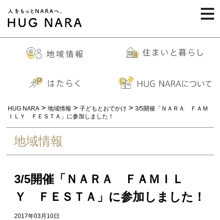
togg
navi
>
>
>
HUG NARA
地域情報
子どもとおでかけ
3/5開催「ＮＡＲＡ ＦＡＭ
ＩＬＹ ＦＥＳＴＡ」に参加しました！
地域情報
3/5開催「ＮＡＲＡ ＦＡＭＩＬ
Ｙ ＦＥＳＴＡ」に参加しました！
2017年03月10日