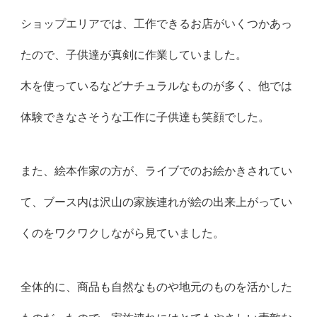
ショップエリアでは、工作できるお店がいくつかあっ
たので、子供達が真剣に作業していました。
木を使っているなどナチュラルなものが多く、他では
体験できなさそうな工作に子供達も笑顔でした。
また、絵本作家の方が、ライブでのお絵かきされてい
て、ブース内は沢山の家族連れが絵の出来上がってい
くのをワクワクしながら見ていました。
全体的に、商品も自然なものや地元のものを活かした