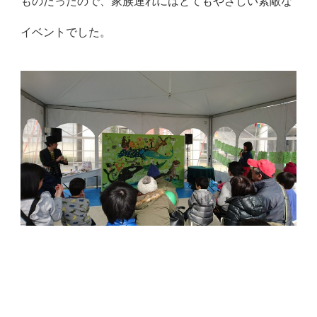
ものだったので、家族連れにはとてもやさしい素敵な
イベントでした。