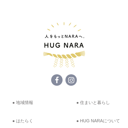
● 地域情報
● 住まいと暮らし
● はたらく
● HUG NARAについて