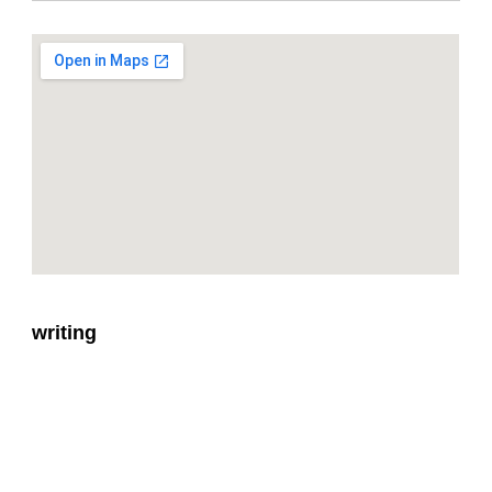
writing