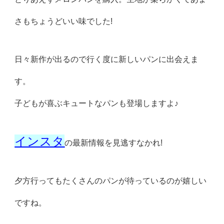
さもちょうどいい味でした!
日々新作が出るので行く度に新しいパンに出会えま
す。
子どもが喜ぶキュートなパンも登場しますよ♪
インスタ
の最新情報を見逃すなかれ!
夕方行ってもたくさんのパンが待っているのが嬉しい
ですね。