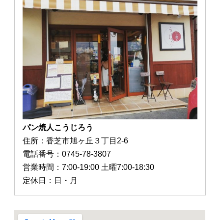
パン焼人こうじろう
住所：香芝市旭ヶ丘３丁目2-6
電話番号：0745-78-3807
営業時間：7:00-19:00 土曜7:00-18:30
定休日：日・月