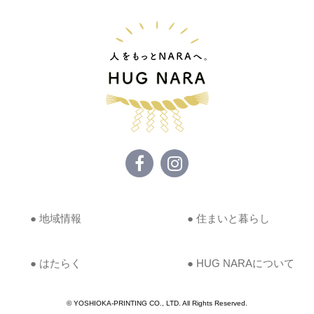
● 地域情報
● 住まいと暮らし
● はたらく
● HUG NARAについて
© YOSHIOKA-PRINTING CO., LTD. All Rights Reserved.