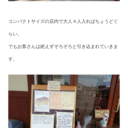
コンパクトサイズの店内で大人４人入ればちょうどぐ
らい。
でもお客さんは絶えずぞろぞろと引き込まれていきま
す。