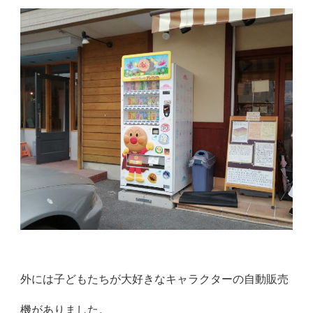
外には子どもたちが大好きなキャラクターの自動販売
機がありまし
た。