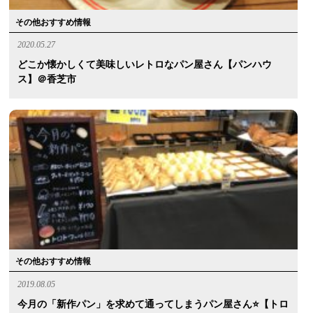
その他おすすめ情報
2020.05.27
どこか懐かしくて美味しいレトロなパン屋さん【パンハウ
ス】＠香芝市
その他おすすめ情報
2019.08.05
今月の「新作パン」を求めて通ってしまうパン屋さん⭐️【トロ