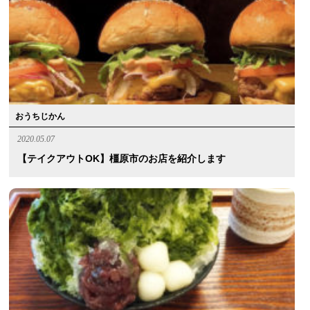
おうちじかん
2020.05.07
【テイクアウトOK】橿原市のお店を紹介します