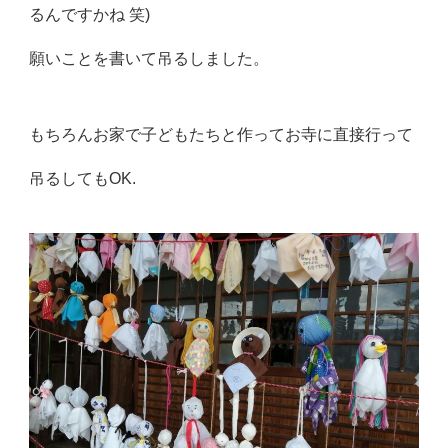
るんですかね 笑)
願いことを書いて吊るしました。
もちろんお家で子どもたちと作ってお寺に直接行って
吊るしてもOK.