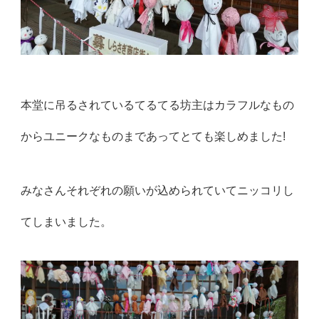
本堂に吊るされているてるてる坊主はカラフルなもの
からユニークなものまであってとても楽しめました!
みなさんそれぞれの願いが込められていてニッコリし
てしまいました。