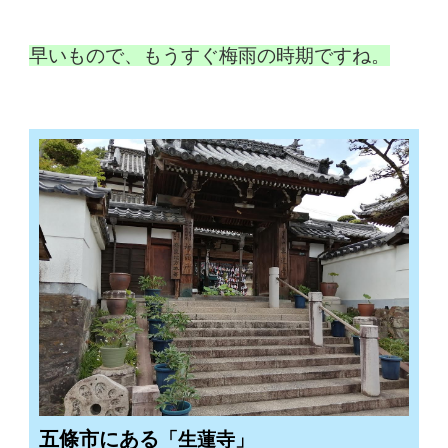
早いもので、もうすぐ梅雨の時期ですね。
五條市にある
「生蓮寺」