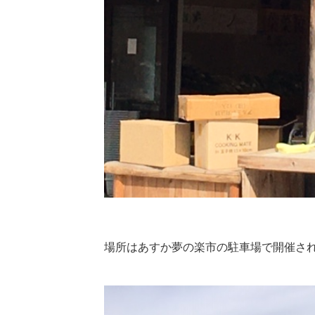
場所はあすか夢の楽市の駐車場で開催さ