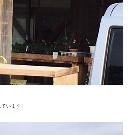
れています！