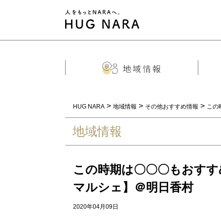
>
>
>
HUG NARA
地域情報
その他おすすめ情報
この
地域情報
この時期は〇〇〇もおすす
マルシェ】＠明日香村
2020年04月09日