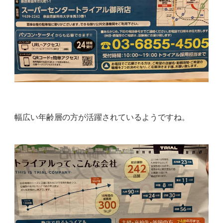
幅広い年齢層の方が活躍されているようですね。