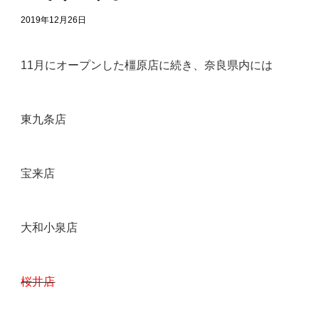
2019年12月26日
11月にオープンした橿原店に続き、奈良県内には
東九条店
宝来店
大和小泉店
桜井店