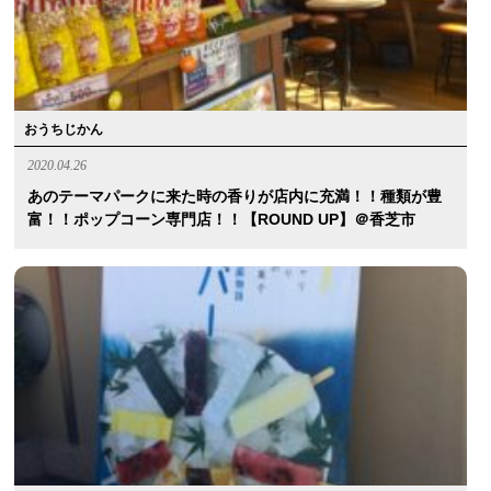
おうちじかん
2020.04.26
あのテーマパークに来た時の香りが店内に充満！！種類が豊
富！！ポップコーン専門店！！【ROUND UP】＠香芝市