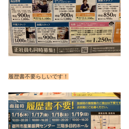
履歴書不要らしいです！