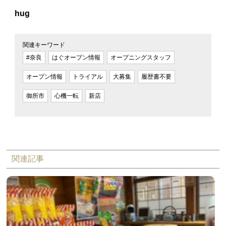
hug
関連キーワード
#奈良
はぐオープン情報
オープニングスタッフ
オープン情報
トライアル
大募集
履歴書不要
御所市
心機一転
新店
関連記事