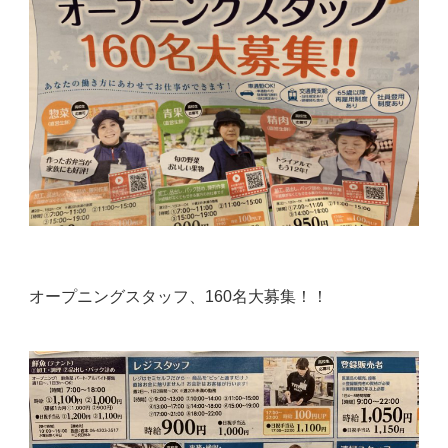
オープニングスタッフ、160名大募集！！