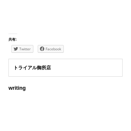
共有:
Twitter
Facebook
トライアル御所店
writing