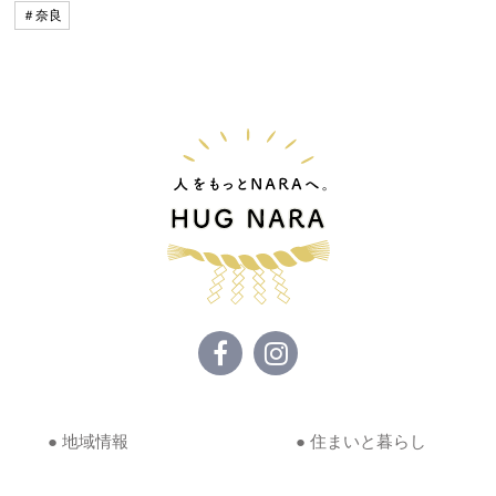
＃奈良
● 地域情報
● 住まいと暮らし