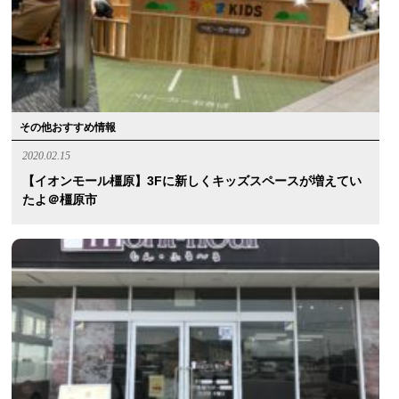
その他おすすめ情報
2020.02.15
【イオンモール橿原】3Fに新しくキッズスペースが増えてい
たよ＠橿原市