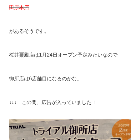
田原本店
があるそうです。
桜井粟殿店は1月24日オープン予定みたいなので
御所店は6店舗目になるのかな。
↓↓↓ この間、広告が入っていました！