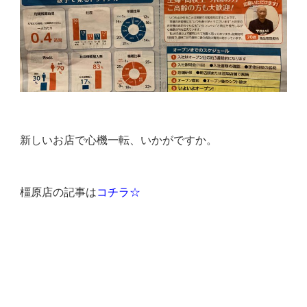
新しいお店で心機一転、いかがですか。
橿原店の記事は
コチラ☆