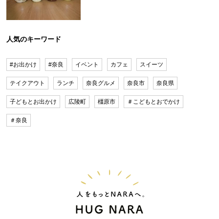
人気のキーワード
#お出かけ
#奈良
イベント
カフェ
スイーツ
テイクアウト
ランチ
奈良グルメ
奈良市
奈良県
子どもとお出かけ
広陵町
橿原市
＃こどもとおでかけ
＃奈良