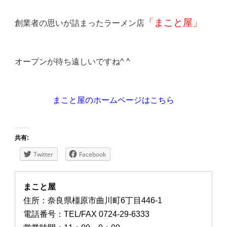
「まこと屋」
創業者の思いが詰まったラーメン店
オープンが待ち遠しいですね^ ^
まこと屋のホームページはこちら
共有:
Twitter
Facebook
まこと屋
住所：奈良県橿原市曲川町6丁目446-1
電話番号：TEL/FAX 0724-29-6333