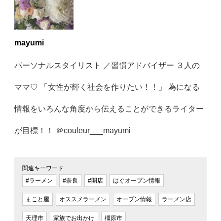
mayumi
パーソナルスタイリスト ／習慣アドバイザー ３人の
ママ♡ 「女性が輝く社会を作りたい！！」 為になる
情報をいろんな角度から伝えることができるライター
が目標！！ ＠couleur___mayumi
関連キーワード
#ラーメン
#奈良
#開店
はぐオープン情報
まこと屋
オススメラーメン
オープン情報
ラーメン店
天理市
家族でお出かけ
橿原市