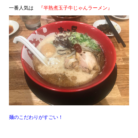
一番人気は
『半熟煮玉子牛じゃんラーメン』
麺のこだわりがすごい！