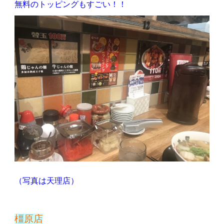
無料のトッピングもすごい！！
（写真は天理店）
橿原店