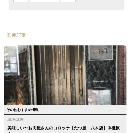
関連記事
その他おすすめ情報
2019.02.03
美味しい〜お肉屋さんのコロッケ【たつ屋 八木店】＠橿原