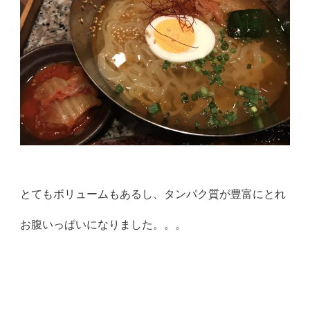
とてもボリュームもあるし、タンパク質が豊富にとれ
お腹いっぱいになりました。。。