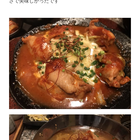
さで美味しかったです