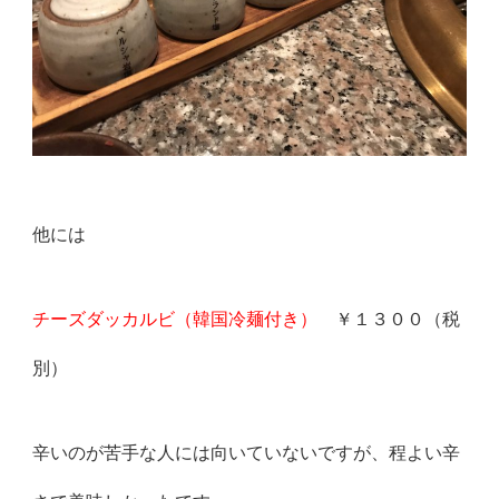
他には
チーズダッカルビ（韓国冷麺付き）
￥１３００（税
別）
辛いのが苦手な人には向いていないですが、程よい辛