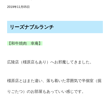
2019年11月05日
リーズナブルランチ
【和牛焼肉 幸庵】
広陵店（橿原店もあり）へお邪魔してきました。
橿原店とはまた違い、落ち着いた雰囲気で半個室（掘
りごたつ）のお部屋もあっていい感じです。