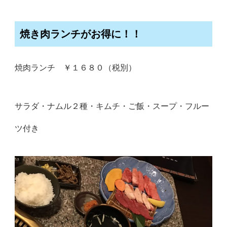
焼き肉ランチがお得に！！
焼肉ランチ ￥１６８０（税別）
サラダ・ナムル２種・キムチ・ご飯・スープ・フルー
ツ付き