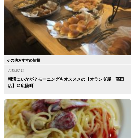
その他おすすめ情報
2019.02.11
朝活にいかが？モーニングもオススメの【オランダ屋 高田
店】＠広陵町