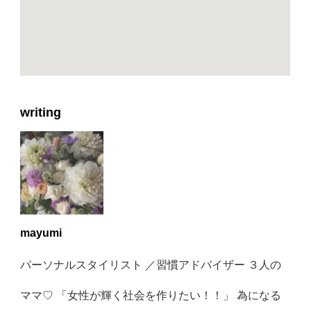
writing
mayumi
パーソナルスタイリスト ／習慣アドバイザー ３人の
ママ♡ 「女性が輝く社会を作りたい！！」 為になる