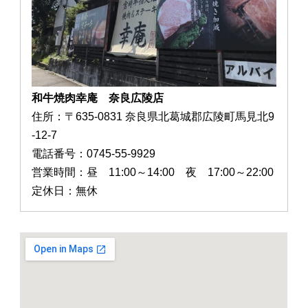
和牛焼肉幸庵 奈良広陵店
住所：〒635-0831 奈良県北葛城郡広陵町馬見北9
-12-7
電話番号：0745-55-9929
営業時間：昼 11:00～14:00 夜 17:00～22:00
定休日：無休