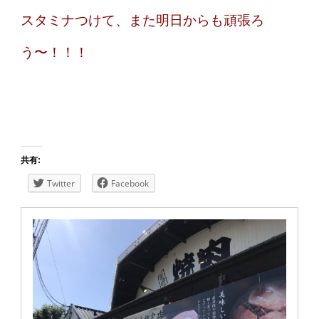
スタミナつけて、また明日からも頑張ろ
う〜！！！
共有:
Twitter
Facebook