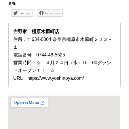
共有:
Twitter
Facebook
吉野家 橿原木原町店
住所：〒634-0004 奈良県橿原市木原町２２３－
１
電話番号：0744-48-5525
営業時間：☆ ４月２４日（水）10：00グラン
ドオープン！！ ☆
URL：https://www.yoshinoya.com/