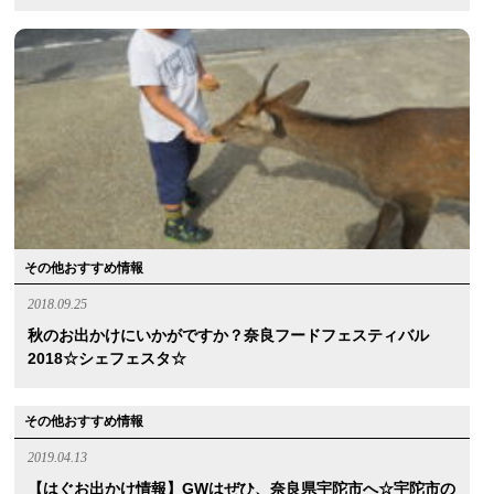
その他おすすめ情報
2018.09.25
秋のお出かけにいかがですか？奈良フードフェスティバル
2018☆シェフェスタ☆
その他おすすめ情報
2019.04.13
【はぐお出かけ情報】GWはぜひ、奈良県宇陀市へ☆宇陀市の