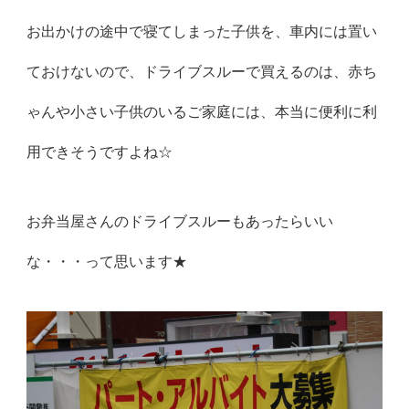
お出かけの途中で寝てしまった子供を、車内には置い
ておけないので、ドライブスルーで買えるのは、赤ち
ゃんや小さい子供のいるご家庭には、本当に便利に利
用できそうですよね☆
お弁当屋さんのドライブスルーもあったらいい
な・・・って思います★