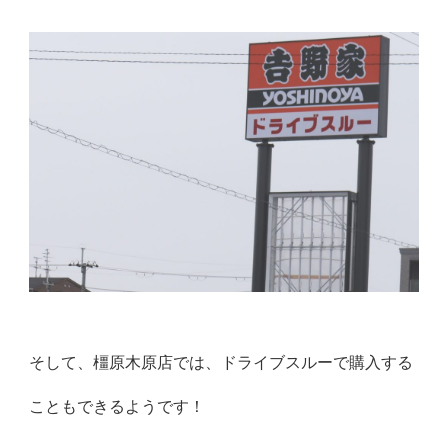
そして、橿原木原店では、ドライブスルーで購入する
こともできるようです！