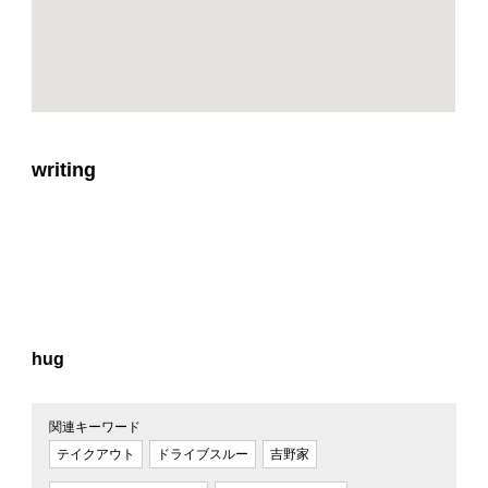
writing
hug
関連キーワード
テイクアウト
ドライブスルー
吉野家