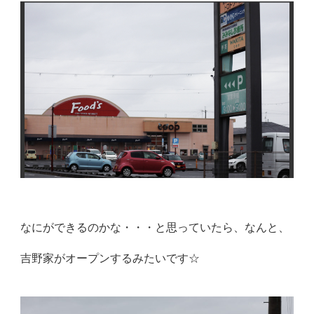
なにができるのかな・・・と思っていたら、なんと、
吉野家がオープンするみたいです☆