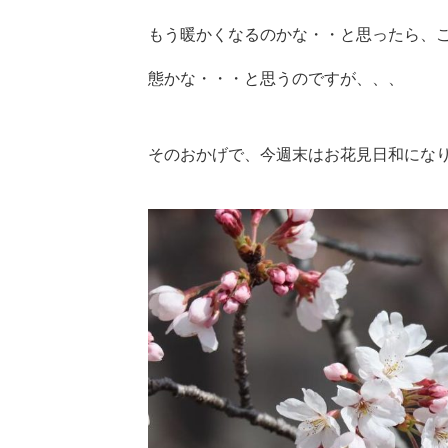
もう暖かくなるのかな・・と思ったら、
態かな・・・と思うのですが、、、
そのおかげで、今週末はお花見日和になり