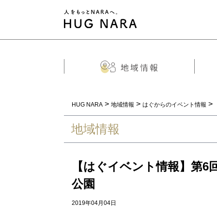
>
>
>
HUG NARA
地域情報
はぐからのイベント情報
地域情報
【はぐイベント情報】第6
公園
2019年04月04日