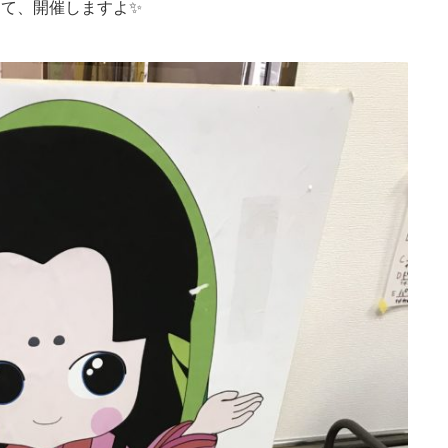
にて、開催しますよ✨