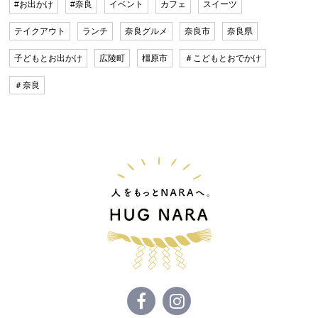
#お出かけ
#奈良
イベント
カフェ
スイーツ
テイクアウト
ランチ
奈良グルメ
奈良市
奈良県
子どもとお出かけ
広陵町
橿原市
＃こどもとおでかけ
＃奈良