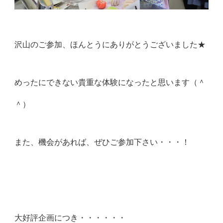
沢山のご参加、ほんとうにありがとうございました★
めったにできない貴重な体験になったと思います（＾
＾）
また、機会があれば、ぜひご参加下さい・・・！
大好評企画につき・・・・・・