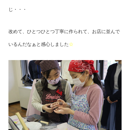
じ・・・
改めて、ひとつひとつ丁寧に作られて、お店に並んで
いるんだなぁと感心しました
☆