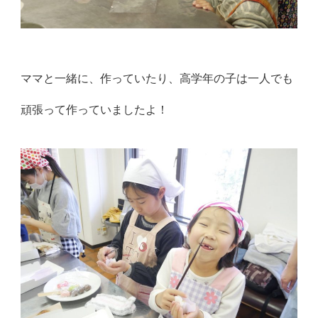
ママと一緒に、作っていたり、高学年の子は一人でも
頑張って作っていましたよ！