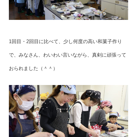
1回目・2回目に比べて、少し何度の高い和菓子作り
で、みなさん、わいわい言いながら、真剣に頑張って
おられました（＾＾）