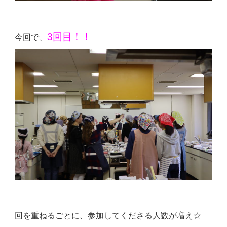
3回目！！
今回で、
回を重ねるごとに、参加してくださる人数が増え☆