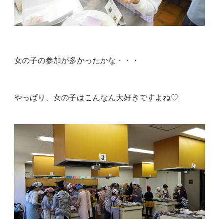
女の子の参加が多かったかな・・・
やっぱり、女の子はこんなん大好きですよね♡