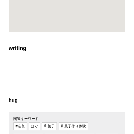
writing
hug
関連キーワード
#奈良
はぐ
和菓子
和菓子作り体験