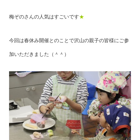
梅ぞのさんの人気はすごいです
★
今回は春休み開催とのことで沢山の親子の皆様にご参
加いただきました（＾＾）