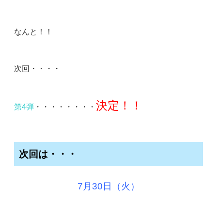
なんと！！
次回・・・・
決定！！
第4弾
・・・・・・・・
次回は・・・
7月30日（火）