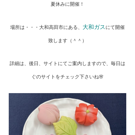
夏休みに開催！
大和ガス
場所は・・・大和高田市にある、
にて開催
致します（＾＾）
詳細は、後日、サイトにてご案内しますので、毎日は
ぐのサイトをチェック下さいね🌸