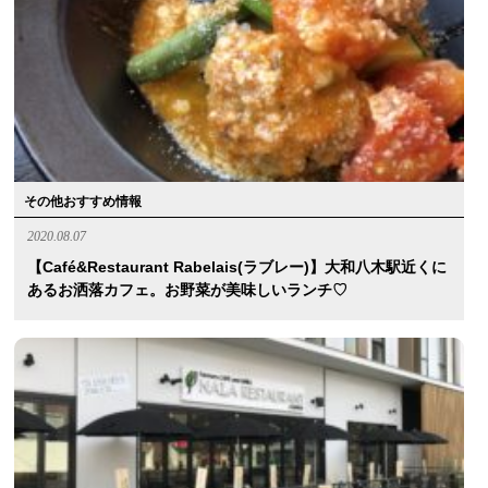
その他おすすめ情報
2020.08.07
【Café&Restaurant Rabelais(ラブレー)】大和八木駅近くに
あるお洒落カフェ。お野菜が美味しいランチ♡