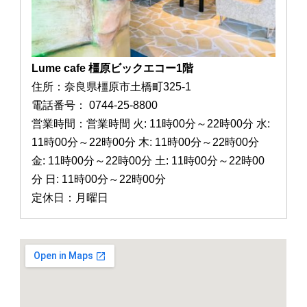
Lume cafe 橿原ビックエコー1階
住所：奈良県橿原市土橋町325-1
電話番号： 0744-25-8800
営業時間：営業時間 火: 11時00分～22時00分 水:
11時00分～22時00分 木: 11時00分～22時00分
金: 11時00分～22時00分 土: 11時00分～22時00
分 日: 11時00分～22時00分
定休日：月曜日