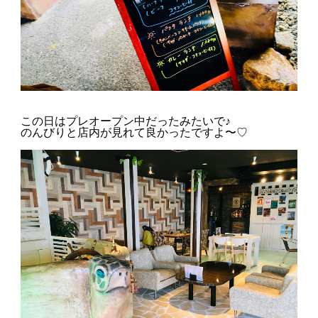
この日はプレオープン中だったみたいで♪
のんびりと店内が見れて良かったですよ〜♡