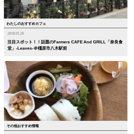
わたしのおすすめカフェ
2018.03.28
注目スポット！！話題のFarmers CAFE And GRILL「奈良食
堂」‐leaves‐＠橿原市八木駅前
その他おすすめ情報