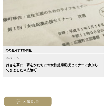
その他おすすめ情報
2019.01.22
好きを夢に、夢をかたちに☆女性起業応援セミナーに参加し
てきました＠広陵町