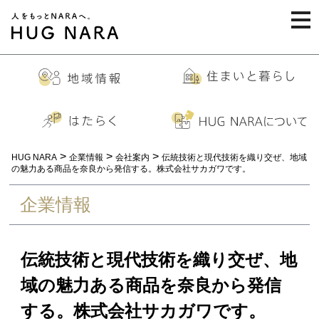
togg
navi
>
>
>
HUG NARA
企業情報
会社案内
伝統技術と現代技術を織り交ぜ、地域
の魅力ある商品を奈良から発信する。株式会社サカガワです。
企業情報
伝統技術と現代技術を織り交ぜ、地
域の魅力ある商品を奈良から発信
する。株式会社サカガワです。