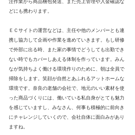
注作業から商品梱包発送、また売上管理や入金確認な
どにも携わります。
ＥＣサイトの運営などは、主任や他のメンバーとも連
携し協力して企画や作業を進めていきます。もし研修
で外部に出る時、また家の事情でどうしても出勤でき
ない時でもカバーしあえる体制を作っています。みん
なが気持ちよく働ける環境作りのために、朝は全員で
掃除をします。笑顔が自然とあふれるアットホームな
環境です。奈良の老舗の会社で、地元のいい素材を使
った商品づくりには、働いている私自身がとても魅力
を感じていますし、みなさん、何事も積極的に前向き
にチャレンジしていくので、会社自体に面白みがあり
ますね。