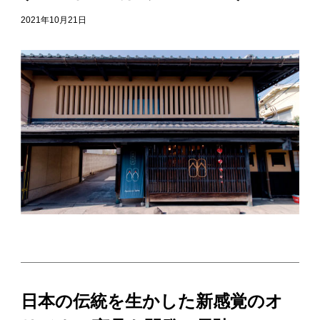
2021年10月21日
日本の伝統を生かした新感覚のオ