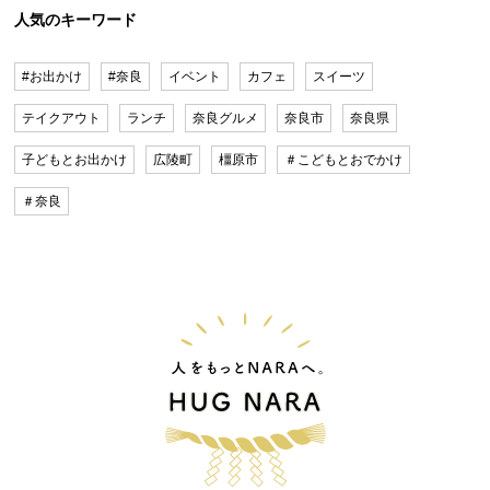
人気のキーワード
#お出かけ
#奈良
イベント
カフェ
スイーツ
テイクアウト
ランチ
奈良グルメ
奈良市
奈良県
子どもとお出かけ
広陵町
橿原市
＃こどもとおでかけ
＃奈良