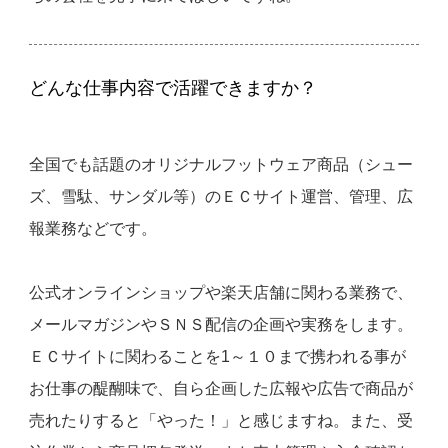
どんな仕事内容で活躍できますか？
全国でも話題のオリジナルフットウェア商品（シュー
ズ、雪駄、サンダル等）のＥＣサイト運営、管理、広
報業務などです。
公式オンラインショップや楽天店舗に関わる業務で、
メールマガジンやＳＮＳ配信の企画や実務をします。
ＥＣサイトに関わることを1～１０まで携われる事が
お仕事の醍醐味で、自ら企画した広報や広告で商品が
売れたりすると「やった！」と感じますね。また、受