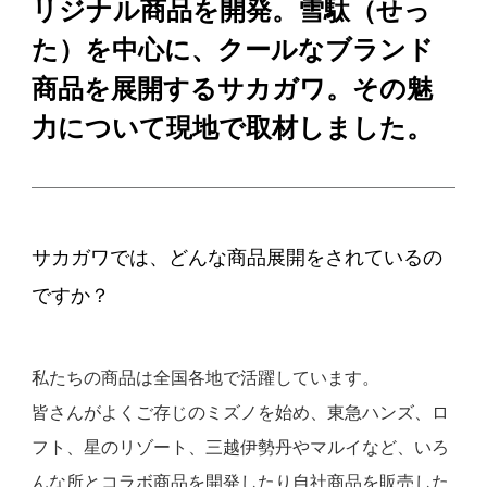
リジナル商品を開発。雪駄（せっ
た）を中心に、クールなブランド
商品を展開するサカガワ。その魅
力について現地で取材しました。
サカガワでは、どんな商品展開をされているの
ですか？
私たちの商品は全国各地で活躍しています。
皆さんがよくご存じのミズノを始め、東急ハンズ、ロ
フト、星のリゾート、三越伊勢丹やマルイなど、いろ
んな所とコラボ商品を開発したり自社商品を販売した