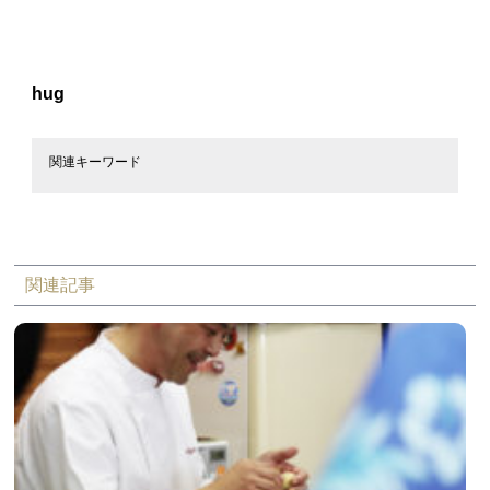
hug
関連キーワード
関連記事