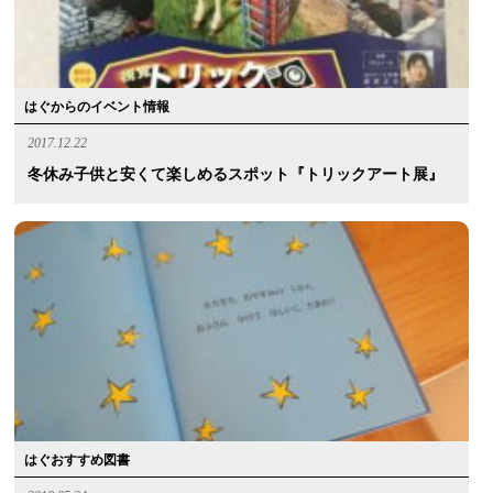
はぐからのイベント情報
2017.12.22
冬休み子供と安くて楽しめるスポット『トリックアート展』
はぐおすすめ図書