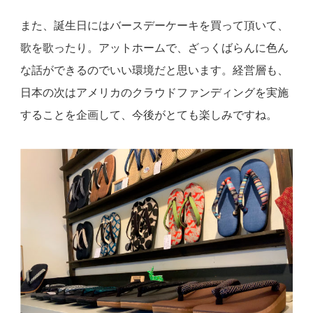
また、誕生日にはバースデーケーキを買って頂いて、
歌を歌ったり。アットホームで、ざっくばらんに色ん
な話ができるのでいい環境だと思います。経営層も、
日本の次はアメリカのクラウドファンディングを実施
することを企画して、今後がとても楽しみですね。