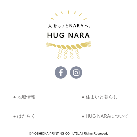
● 地域情報
● 住まいと暮らし
● はたらく
● HUG NARAについて
© YOSHIOKA-PRINTING CO., LTD. All Rights Reserved.