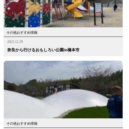
その他おすすめ情報
2022.12.29
奈良から行けるおもしろい公園in橋本市
その他おすすめ情報