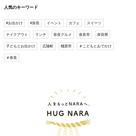
人気のキーワード
#お出かけ
#奈良
イベント
カフェ
スイーツ
テイクアウト
ランチ
奈良グルメ
奈良市
奈良県
子どもとお出かけ
広陵町
橿原市
＃こどもとおでかけ
＃奈良