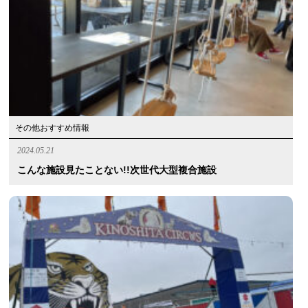
その他おすすめ情報
2024.05.21
こんな施設見たことない!!次世代大型複合施設