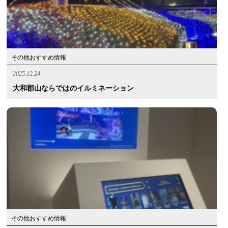
その他おすすめ情報
2025.12.24
大和郡山ならではのイルミネーション
その他おすすめ情報