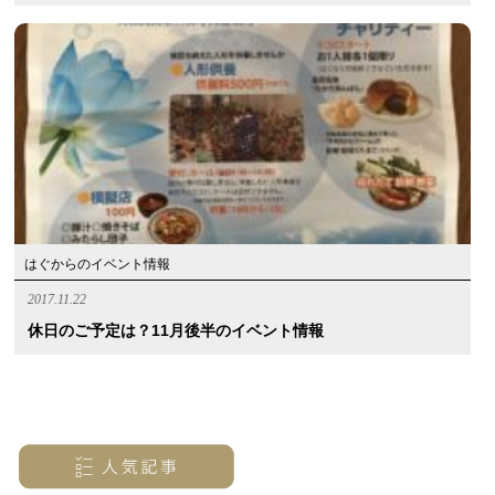
はぐからのイベント情報
2017.11.22
休日のご予定は？11月後半のイベント情報