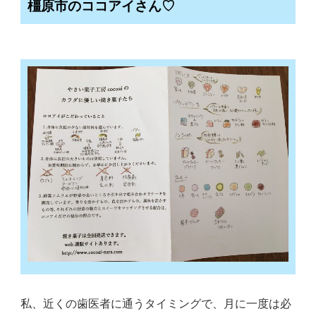
橿原市のココアイさん♡
私、近くの歯医者に通うタイミングで、月に一度は必