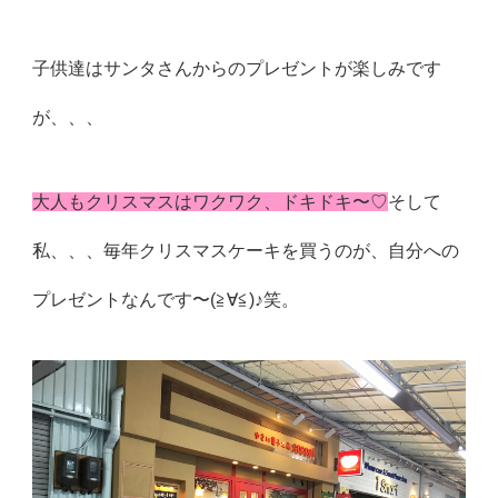
子供達はサンタさんからのプレゼントが楽しみです
が、、、
大人もクリスマスはワクワク、ドキドキ〜♡
そして
私、、、毎年クリスマスケーキを買うのが、自分への
プレゼントなんです〜(≧∀≦)♪笑。