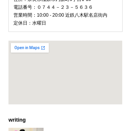
電話番号：０７４４－２３－５６３６
営業時間：10:00 - 20:00 近鉄八木駅名店街内
定休日：水曜日
writing