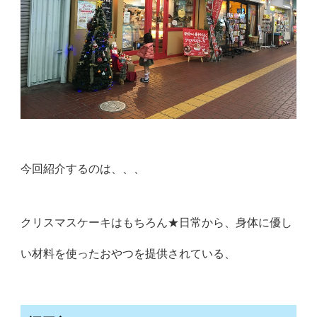
今回紹介するのは、、、
クリスマスケーキはもちろん★日常から、身体に優し
い材料を使ったおやつを提供されている、