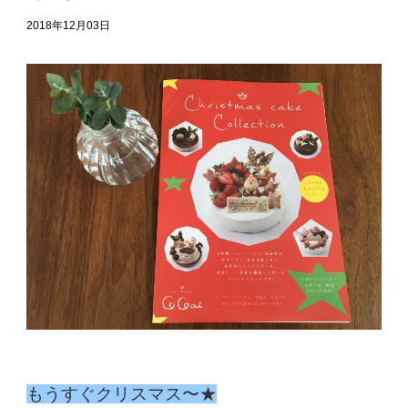
2018年12月03日
もうすぐクリスマス〜★