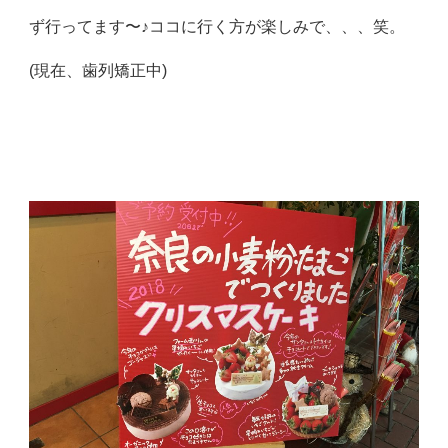
ず行ってます〜♪ココに行く方が楽しみで、、、笑。
(現在、歯列矯正中)