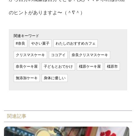
のヒントがありますよ〜（＾∇＾）
関連キーワード
#奈良
やさい菓子
わたしのおすすめカフェ
クリスマスケーキ
ココアイ
奈良クリスマスケーキ
奈良ケーキ屋
子どもとおでかけ
橿原ケーキ屋
橿原市
無添加ケーキ
身体に優しい
関連記事