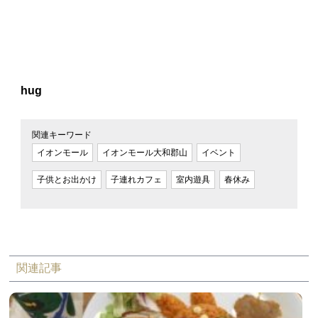
hug
関連キーワード
イオンモール
イオンモール大和郡山
イベント
子供とお出かけ
子連れカフェ
室内遊具
春休み
関連記事