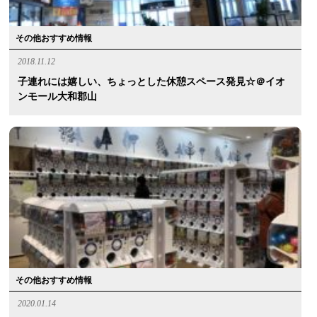
その他おすすめ情報
2018.11.12
子連れには嬉しい、ちょっとした休憩スペース発見☆＠イオ
ンモール大和郡山
その他おすすめ情報
2020.01.14