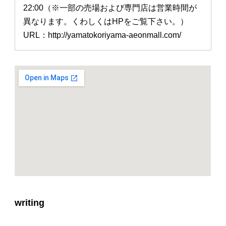
22:00（※一部の売場および専門店は営業時間が
異なります。くわしくはHPをご覧下さい。）
URL：http://yamatokoriyama-aeonmall.com/
writing