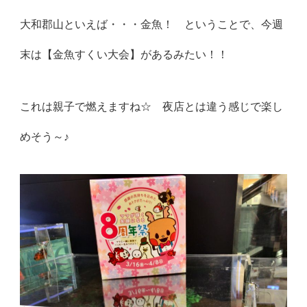
大和郡山といえば・・・金魚！ ということで、今週
末は【金魚すくい大会】があるみたい！！
これは親子で燃えますね☆ 夜店とは違う感じで楽し
めそう～♪