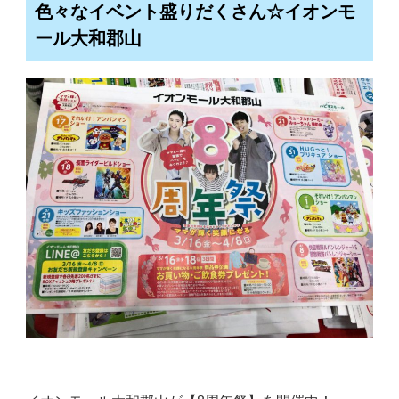
色々なイベント盛りだくさん☆イオンモ
ール大和郡山