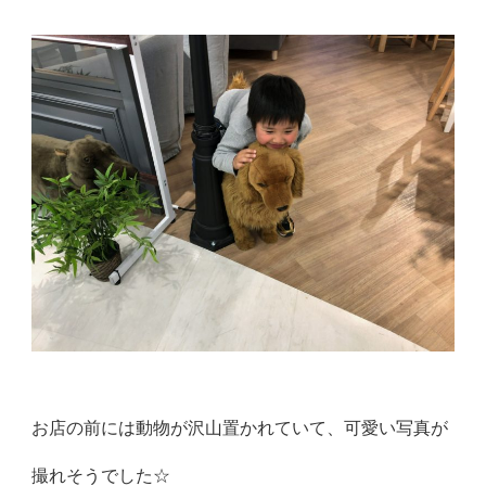
お店の前には動物が沢山置かれていて、可愛い写真が
撮れそうでした☆