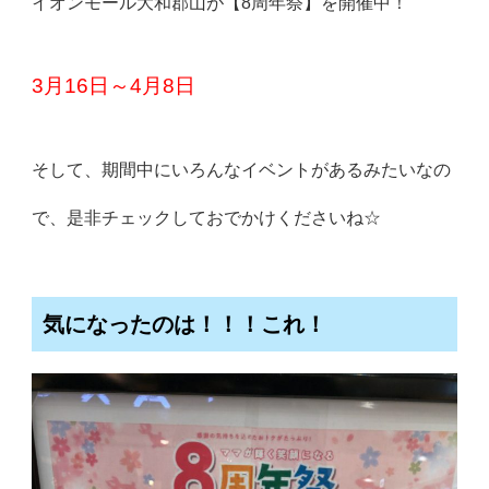
イオンモール大和郡山が【8周年祭】を開催中！
3月16日～4月8日
そして、期間中にいろんなイベントがあるみたいなの
で、是非チェックしておでかけくださいね☆
気になったのは！！！これ！