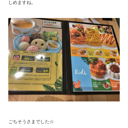
しめますね。
ごちそうさまでした☆