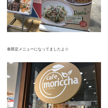
春限定メニューになってましたよ☆