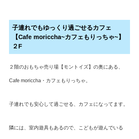
子連れでもゆっくり過ごせるカフェ
【Cafe moriccha~カフェもりっちゃ~】
２F
２階のおもちゃ売り場【モントイズ】の奥にある、
Cafe moriccha・カフェもりっちゃ。
子連れでも安心して過ごせる、カフェになってます。
隣には、室内遊具もあるので、こどもが遊んでいる