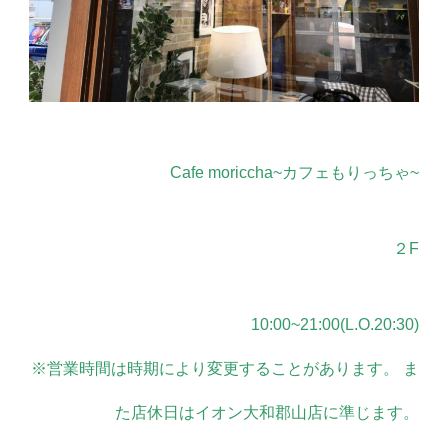
Cafe moriccha~カフェもりっちゃ~
２F
10:00~21:00(L.O.20:30)
※営業時間は時期により変更することがあります。 ま
た店休日はイオン大和郡山店に準じます。