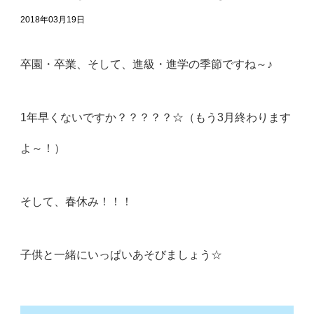
2018年03月19日
卒園・卒業、そして、進級・進学の季節ですね～♪
1年早くないですか？？？？？☆（もう3月終わります
よ～！）
そして、春休み！！！
子供と一緒にいっぱいあそびましょう☆