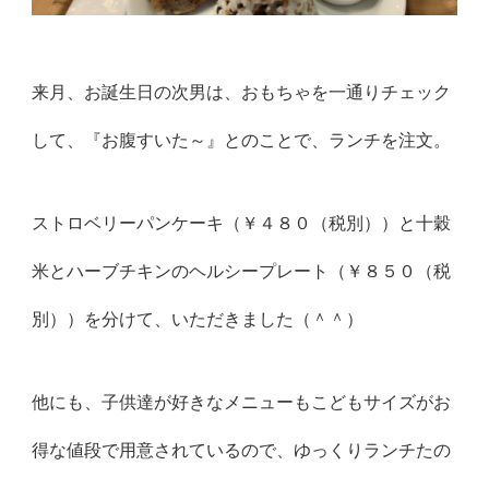
来月、お誕生日の次男は、おもちゃを一通りチェック
して、『お腹すいた～』とのことで、ランチを注文。
ストロベリーパンケーキ（￥４８０（税別））と十穀
米とハーブチキンのヘルシープレート（￥８５０（税
別））を分けて、いただきました（＾＾）
他にも、子供達が好きなメニューもこどもサイズがお
得な値段で用意されているので、ゆっくりランチたの