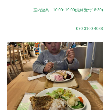
室内遊具 10:00~19:00(最終受付18:30)
070-3100-4088