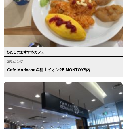
わたしのおすすめカフェ
2018.10.02
Cafe Moriccha＠郡山イオン2F MONTOYS内