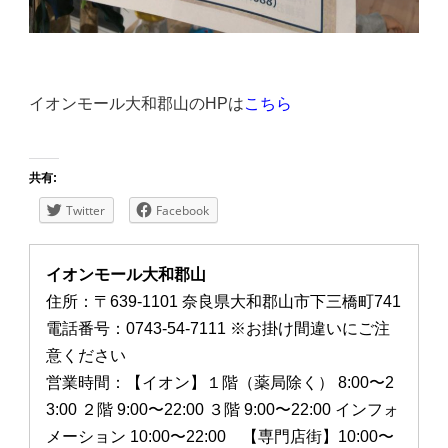
イオンモール大和郡山のHPは
こちら
共有:
Twitter
Facebook
イオンモール大和郡山
住所：〒639-1101 奈良県大和郡山市下三橋町741
電話番号：0743-54-7111 ※お掛け間違いにご注
意ください
営業時間：【イオン】１階（薬局除く） 8:00〜2
3:00 ２階 9:00〜22:00 ３階 9:00〜22:00 インフォ
メーション 10:00〜22:00 【専門店街】10:00〜