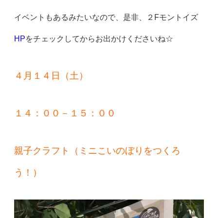
イベントもあるみたいなので、是非、２Fモントイズ
HP
をチェックしてからお出かけくださいね☆
４月１４日（土）
１４：００－１５：００
親子クラフト（ミニこいのぼりをつくろ
う！）