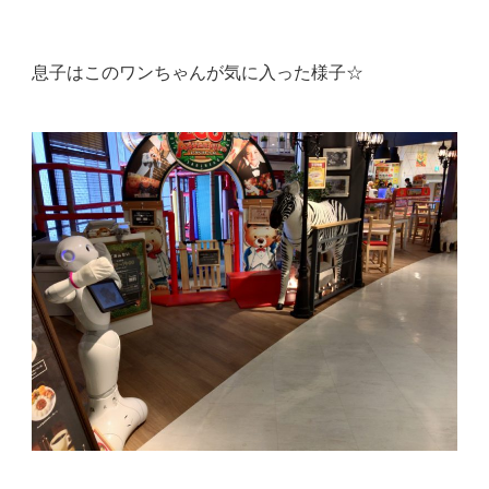
息子はこのワンちゃんが気に入った様子☆