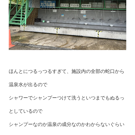
ほんとにつるっつるすぎて、施設内の全部の蛇口から
温泉水が出るので
シャワーでシャンプーつけて洗うといつまでもぬるっ
としているので
シャンプーなのか温泉の成分なのかわからないぐらい