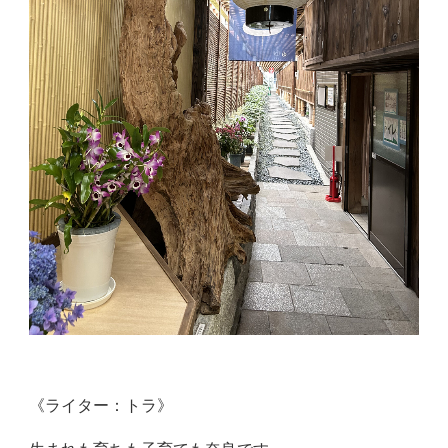
《ライター：トラ》