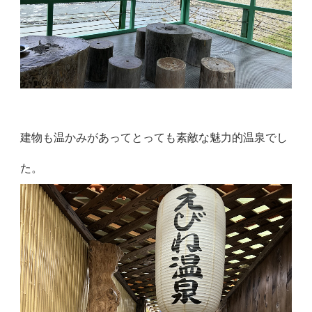
建物も温かみがあってとっても素敵な魅力的温泉でし
た。