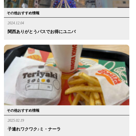
その他おすすめ情報
2024.12.04
関西ありがとうパスでお得にユニバ
その他おすすめ情報
2025.02.19
子連れワクワク♪ミ・ナーラ