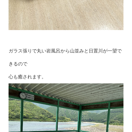
ガラス張りで丸い岩風呂から山並みと日置川が一望で
きるので
心も癒されます。