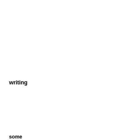
writing
some