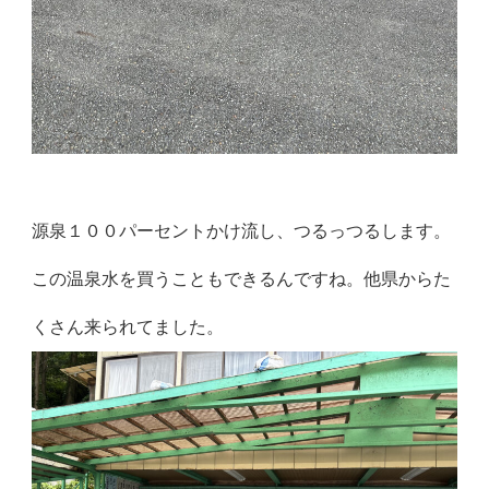
源泉１００パーセントかけ流し、つるっつるします。
この温泉水を買うこともできるんですね。他県からた
くさん来られてました。