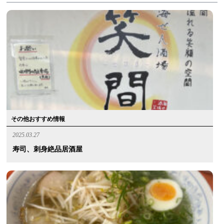
その他おすすめ情報
2025.03.27
寿司、刺身絶品居酒屋