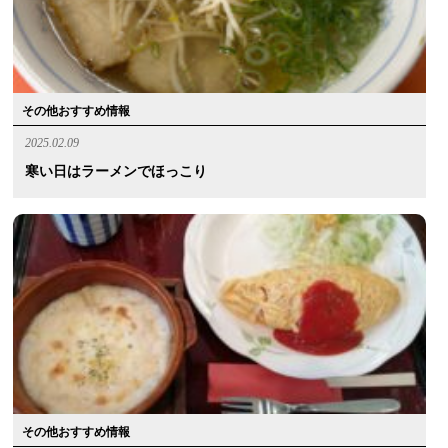
その他おすすめ情報
2025.02.09
寒い日はラーメンでほっこり
その他おすすめ情報