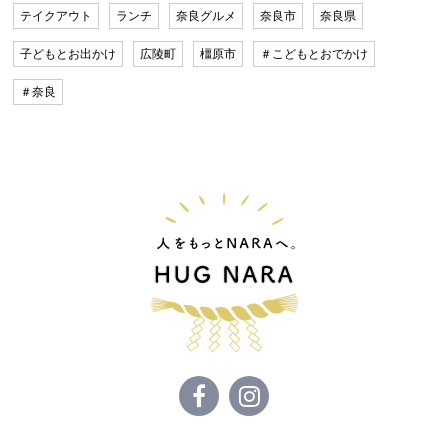
テイクアウト
ランチ
奈良グルメ
奈良市
奈良県
子どもとお出かけ
広陵町
橿原市
＃こどもとおでかけ
＃奈良