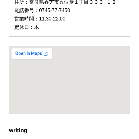
住所：奈良県香芝市五位堂１丁目３３３−１２
電話番号：0745-77-7450
営業時間：11:30-22:00
定休日：木
writing