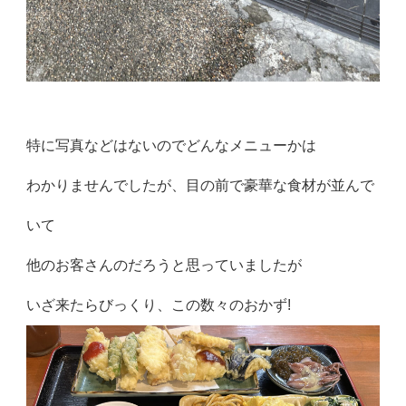
特に写真などはないのでどんなメニューかは
わかりませんでしたが、目の前で豪華な食材が並んで
いて
他のお客さんのだろうと思っていましたが
いざ来たらびっくり、この数々のおかず!