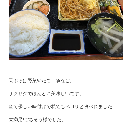
天ぷらは野菜やたこ、魚など。
サクサクでほんとに美味しいです。
全て優しい味付けで私でもペロリと食べれました!
大満足!ごちそう様でした。