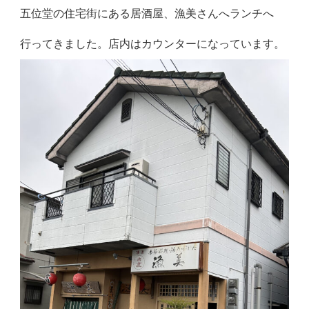
五位堂の住宅街にある居酒屋、漁美さんへランチへ
行ってきました。店内はカウンターになっています。