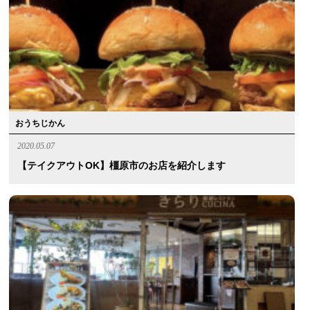
おうちじかん
2020.05.07
【テイクアウトOK】橿原市のお店を紹介します