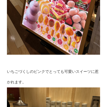
いちごづくしのピンクでとっても可愛いスイーツに惹
かれます。