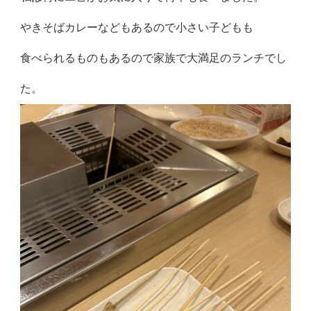
やきそばカレーなどもあるので小さい子どもも
食べられるものもあるので家族で大満足のランチでし
た。