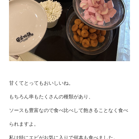
甘くてとってもおいしいね。
もちろん串もたくさんの種類があり、
ソースも豊富なので食べ比べして飽きることなく食べ
られますよ。
私は特にエビがお気に入りで何本も食べました。