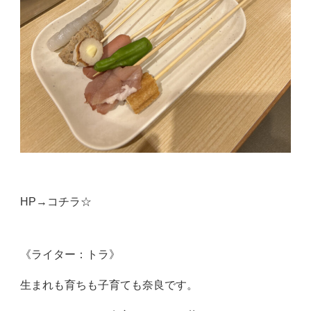
HP→
コチラ☆
《ライター：トラ》
生まれも育ちも子育ても奈良です。