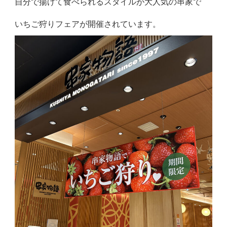
自分で揚げて食べられるスタイルが大人気の串家で
いちご狩りフェアが開催されています。