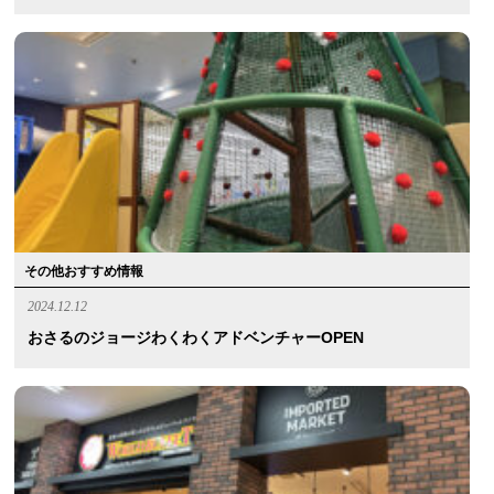
その他おすすめ情報
2024.12.12
おさるのジョージわくわくアドベンチャーOPEN