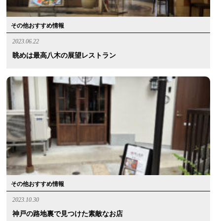
その他おすすめ情報
2023.06.22
眺めは最高八木の展望レストラン
その他おすすめ情報
2023.10.30
神戸の路地裏で見つけた素敵なお店