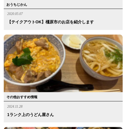
おうちじかん
2020.05.07
【テイクアウトOK】橿原市のお店を紹介します
その他おすすめ情報
2024.11.28
1ランク上のうどん屋さん