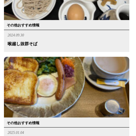
その他おすすめ情報
2024.09.30
喉越し抜群そば
その他おすすめ情報
2025.01.04