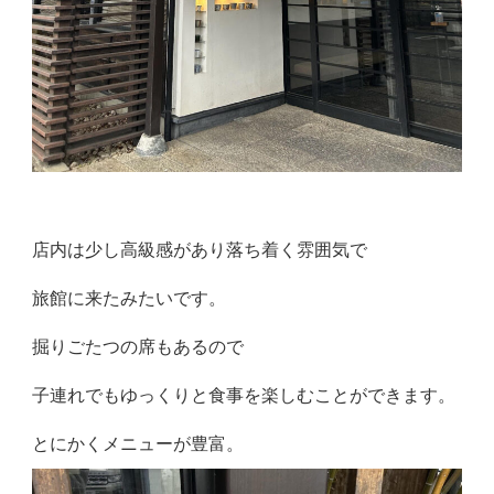
店内は少し高級感があり落ち着く雰囲気で
旅館に来たみたいです。
掘りごたつの席もあるので
子連れでもゆっくりと食事を楽しむことができます。
とにかくメニューが豊富。