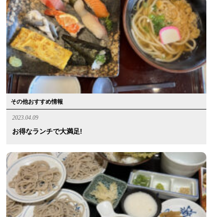
その他おすすめ情報
2023.04.09
お得なランチで大満足!