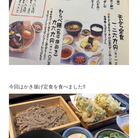
今回はかき揚げ定食を食べました!!