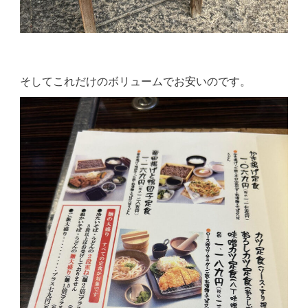
そしてこれだけのボリュームでお安いのです。