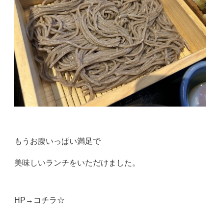
もうお腹いっぱい満足で
美味しいランチをいただけました。
HP→
コチラ☆