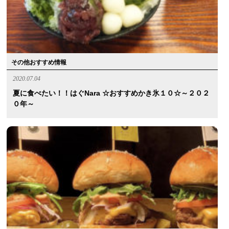
その他おすすめ情報
2020.07.04
夏に食べたい！！はぐnara ☆おすすめかき氷１０☆～２０２
０年～