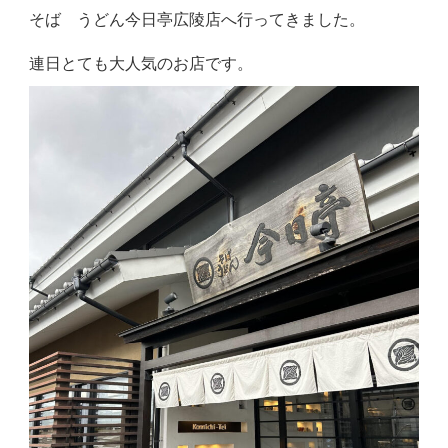
そば うどん今日亭広陵店へ行ってきました。
連日とても大人気のお店です。