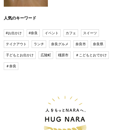
人気のキーワード
#お出かけ
#奈良
イベント
カフェ
スイーツ
テイクアウト
ランチ
奈良グルメ
奈良市
奈良県
子どもとお出かけ
広陵町
橿原市
＃こどもとおでかけ
＃奈良