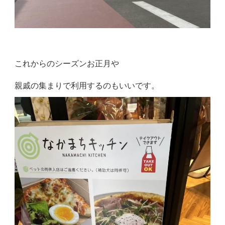
これからのシーズンお正月や
親戚の集まりで利用するのもいいです。