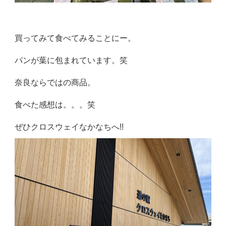
買ってみて食べてみることにー。
パンが葉に包まれています。笑
奈良ならではの商品。
食べた感想は。。。笑
ぜひクロスウェイなかなちへ!!