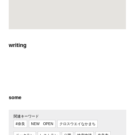
writing
some
関連キーワード
#奈良
NEW OPEN
クロスウエイなかまち