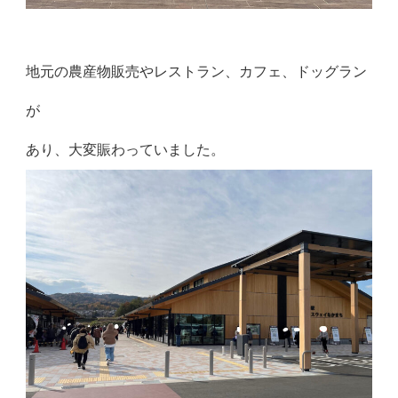
地元の農産物販売やレストラン、カフェ、ドッグラン
が
あり、大変賑わっていました。