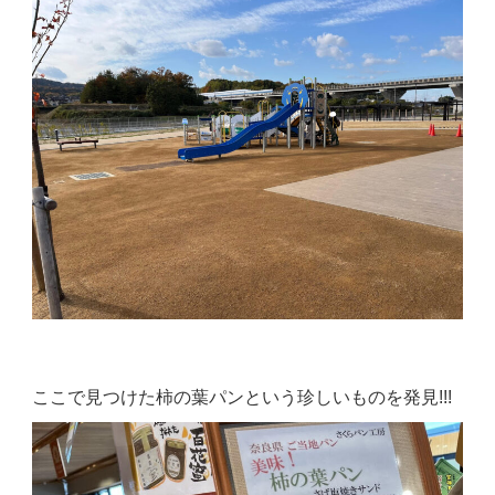
ここで見つけた柿の葉パンという珍しいものを発見!!!