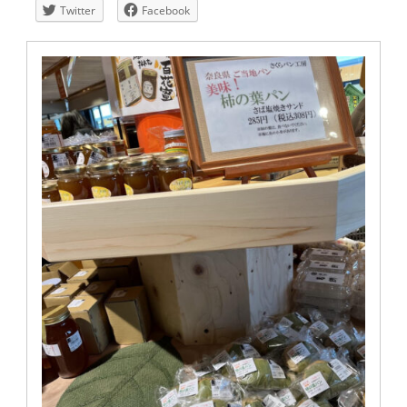
Twitter
Facebook