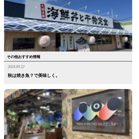
その他おすすめ情報
2024.09.22
秋は焼き魚？で美味しく。