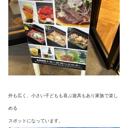
外も広く、小さい子どもも喜ぶ遊具もあり家族で楽し
める
スポットになっています。