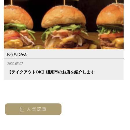
おうちじかん
2020.05.07
【テイクアウトOK】橿原市のお店を紹介します