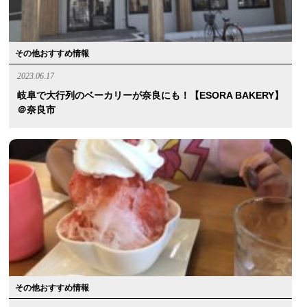
その他おすすめ情報
2023.06.17
岐阜で大行列のベーカリーが奈良にも！【ESORA BAKERY】
＠奈良市
その他おすすめ情報