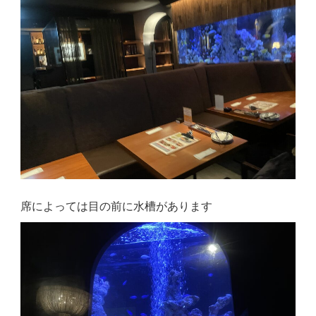
席によっては目の前に水槽があります