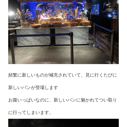
頻繁に新しいものが補充されていて、見に行くたびに
新しいパンが登場します
お腹いっぱいなのに、新しいパンに魅かれてつい取り
に行ってしまいます。