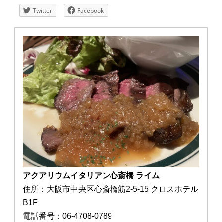
Twitter
Facebook
アクアリウムイタリアン心斎橋 ライム
住所：大阪市中央区心斎橋筋2-5-15 クロスホテル
B1F
電話番号：06-4708-0789