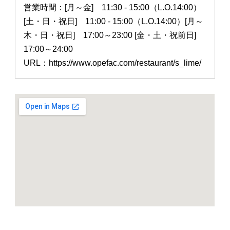
営業時間：[月～金] 11:30 - 15:00（L.O.14:00）
[土・日・祝日] 11:00 - 15:00（L.O.14:00）[月～
木・日・祝日] 17:00～23:00 [金・土・祝前日]
17:00～24:00
URL：https://www.opefac.com/restaurant/s_lime/