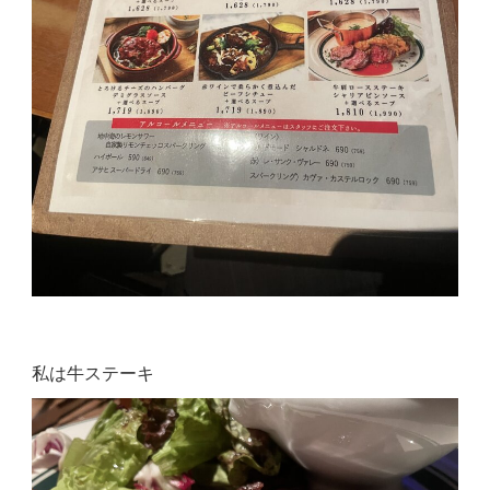
私は牛ステーキ