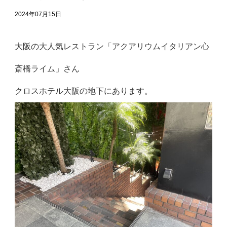
2024年07月15日
大阪の大人気レストラン「アクアリウムイタリアン心
斎橋ライム」さん
クロスホテル大阪の地下にあります。