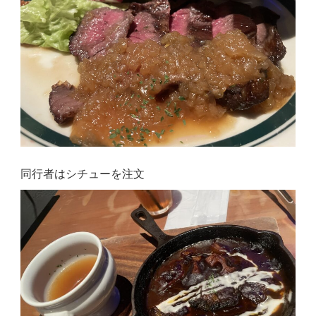
同行者はシチューを注文