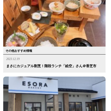
その他おすすめ情報
2023.12.19
まさにカジュアル割烹！階段ランチ「絵空」さん＠香芝市