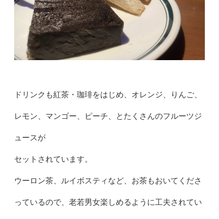
ドリンクも紅茶・珈琲をはじめ、オレンジ、りんご、
レモン、マンゴー、ピーチ、とたくさんのフルーツジ
ュースが
セットされています。
ウーロン茶、ルイボスティなど、お茶もおいてくださ
っているので、老若男女楽しめるように工夫されてい