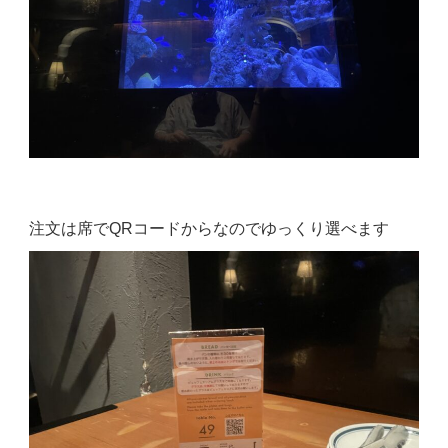
注文は席でQRコードからなのでゆっくり選べます