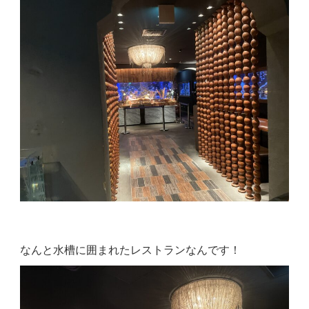
なんと水槽に囲まれたレストランなんです！