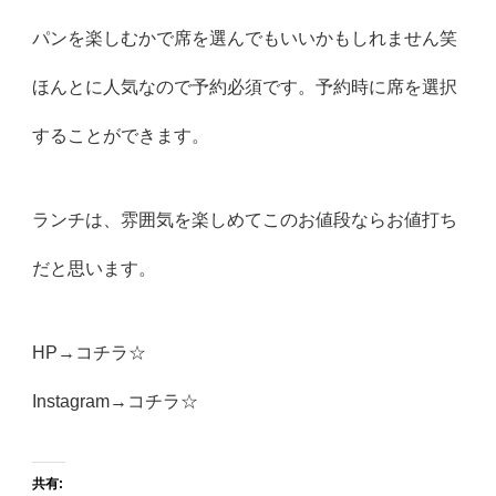
パンを楽しむかで席を選んでもいいかもしれません笑
ほんとに人気なので予約必須です。予約時に席を選択
することができます。
ランチは、雰囲気を楽しめてこのお値段ならお値打ち
だと思います。
HP→
コチラ☆
Instagram→
コチラ☆
共有: