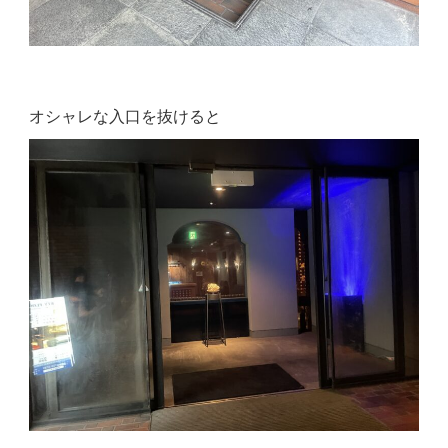
オシャレな入口を抜けると