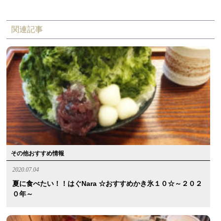
関連記事
その他おすすめ情報
2020.07.04
夏に食べたい！！はぐnara ☆おすすめかき氷１０☆～２０２
０年～