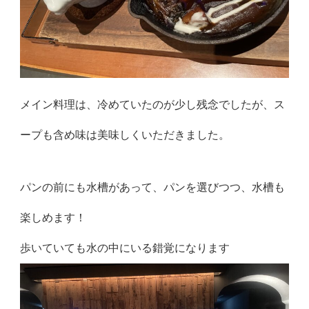
メイン料理は、冷めていたのが少し残念でしたが、ス
ープも含め味は美味しくいただきました。
パンの前にも水槽があって、パンを選びつつ、水槽も
楽しめます！
歩いていても水の中にいる錯覚になります