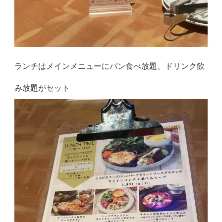
ランチはメインメニューにパン食べ放題、ドリンク飲
み放題がセット