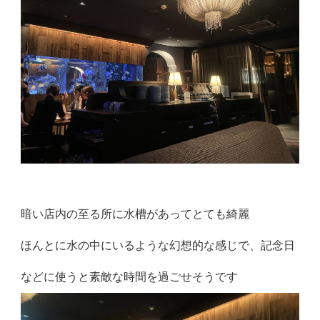
暗い店内の至る所に水槽があってとても綺麗
ほんとに水の中にいるような幻想的な感じで、記念日
などに使うと素敵な時間を過ごせそうです