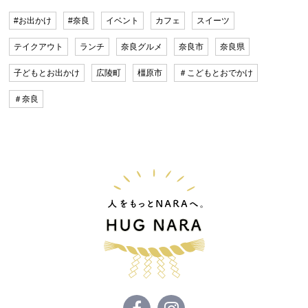
#お出かけ
#奈良
イベント
カフェ
スイーツ
テイクアウト
ランチ
奈良グルメ
奈良市
奈良県
子どもとお出かけ
広陵町
橿原市
＃こどもとおでかけ
＃奈良