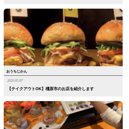
おうちじかん
2020.05.07
【テイクアウトOK】橿原市のお店を紹介します