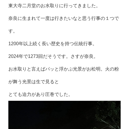
東大寺二月堂のお水取りに行ってきました。
奈良に生まれて一度は行きたいなと思う行事の１つで
す。
1200年以上続く長い歴史を持つ伝統行事。
2024年で1273回だそうです。さすが奈良。
お水取りと言えばパッと浮かぶ光景がお松明。火の粉
が舞う光景は生で見ると
とても迫力があり圧巻でした。