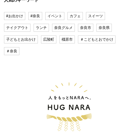
#お出かけ
#奈良
イベント
カフェ
スイーツ
テイクアウト
ランチ
奈良グルメ
奈良市
奈良県
子どもとお出かけ
広陵町
橿原市
＃こどもとおでかけ
＃奈良