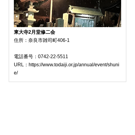
東大寺2月堂修二会
住所：奈良市雑司町406-1
電話番号：0742-22-5511
URL：https://www.todaiji.or.jp/annual/event/shuni
e/