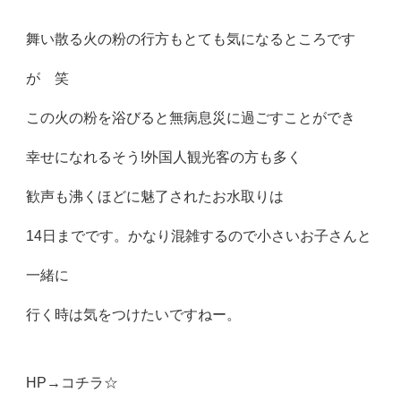
舞い散る火の粉の行方もとても気になるところです
が 笑
この火の粉を浴びると無病息災に過ごすことができ
幸せになれるそう!外国人観光客の方も多く
歓声も沸くほどに魅了されたお水取りは
14日までです。かなり混雑するので小さいお子さんと
一緒に
行く時は気をつけたいですねー。
HP→
コチラ☆