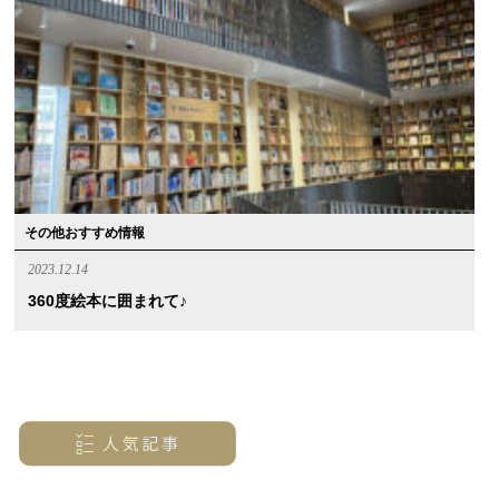
その他おすすめ情報
2023.12.14
360度絵本に囲まれて♪