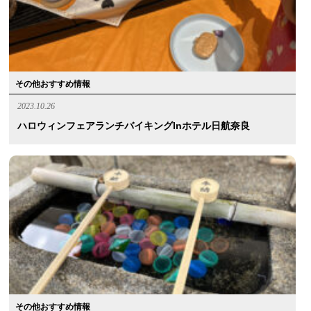
その他おすすめ情報
2023.10.26
ハロウィンフェアランチバイキングinホテル日航奈良
その他おすすめ情報