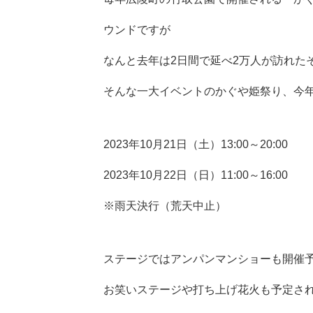
ウンドですが
なんと去年は2日間で延べ2万人が訪れた
そんな一大イベントのかぐや姫祭り、今
2023年10月21日（土）13:00～20:00
2023年10月22日（日）11:00～16:00
※雨天決行（荒天中止）
ステージではアンパンマンショーも開催
お笑いステージや打ち上げ花火も予定さ