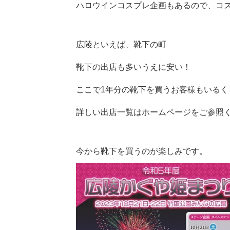
ハロウインコスプレ企画もあるので、コ
広陵といえば、靴下の町
靴下の出店も多いうえに安い！
ここで1年分の靴下を買うお客様もいるく
詳しい出店一覧はホームページをご参照
今から靴下を買うのが楽しみです。