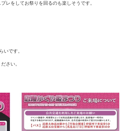
スプレをしてお祭りを回るのも楽しそうです。
らいです。
ください。