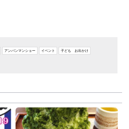
アンパンマンショー
イベント
子ども お出かけ