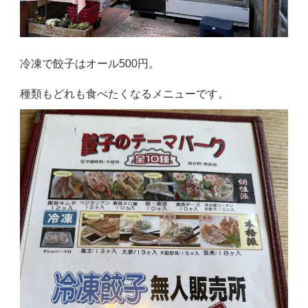
冷凍で餃子はオール500円。
種類もどれも食べたくなるメニューです。