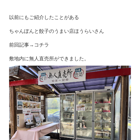
以前にもご紹介したことがある
ちゃんぽんと餃子のうまい店ほうらいさん
前回記事→
コチラ
敷地内に無人直売所ができました。