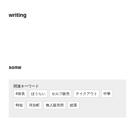
writing
some
関連キーワード
#奈良
ほうらい
セルフ販売
テイクアウト
中華
時短
河合町
無人販売所
総菜