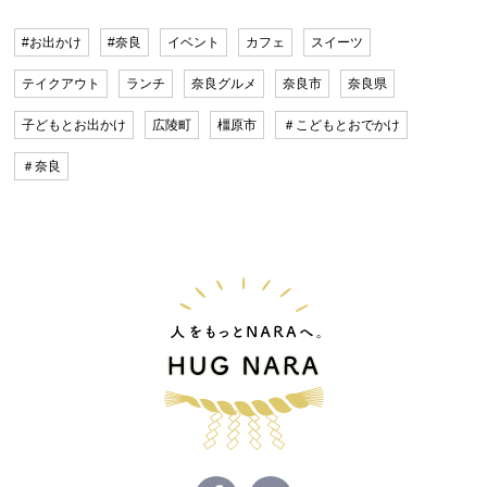
#お出かけ
#奈良
イベント
カフェ
スイーツ
テイクアウト
ランチ
奈良グルメ
奈良市
奈良県
子どもとお出かけ
広陵町
橿原市
＃こどもとおでかけ
＃奈良