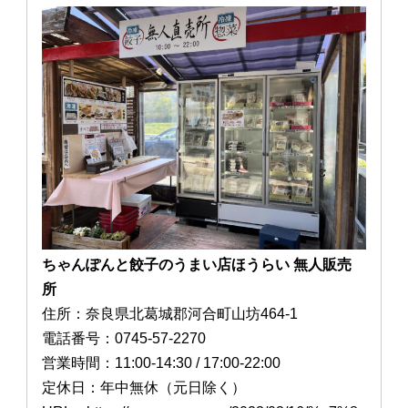
ちゃんぽんと餃子のうまい店ほうらい 無人販売
所
住所：奈良県北葛城郡河合町山坊464-1
電話番号：0745-57-2270
営業時間：11:00-14:30 / 17:00-22:00
定休日：年中無休（元日除く）