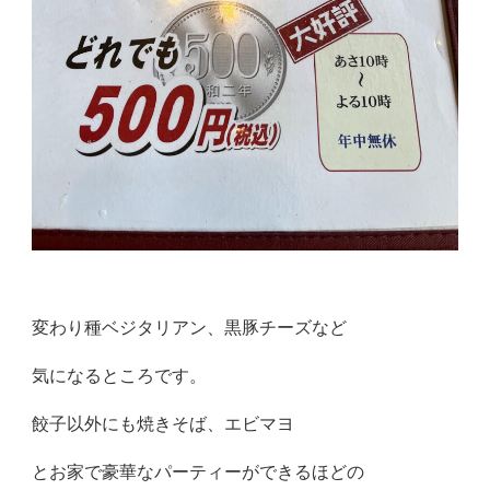
変わり種ベジタリアン、黒豚チーズなど
気になるところです。
餃子以外にも焼きそば、エビマヨ
とお家で豪華なパーティーができるほどの