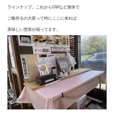
ラインナップ。これからGWなど連休で
ご飯作るの大変って時にここに来れば
美味しい惣菜が揃ってます。