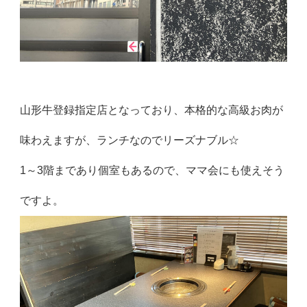
山形牛登録指定店となっており、本格的な高級お肉が
味わえますが、ランチなのでリーズナブル☆
1～3階まであり個室もあるので、ママ会にも使えそう
ですよ。