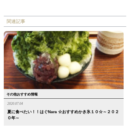
関連記事
その他おすすめ情報
2020.07.04
夏に食べたい！！はぐnara ☆おすすめかき氷１０☆～２０２
０年～