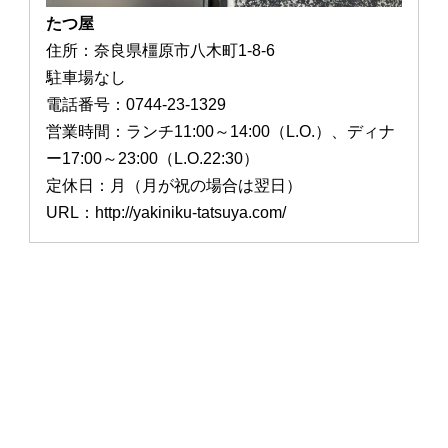
たつ屋
住所：奈良県橿原市八木町1-8-6
駐車場なし
電話番号：0744-23-1329
営業時間：ランチ11:00～14:00（L.O.）、ディナ
ー17:00～23:00（L.O.22:30）
定休日：月（月が祝の場合は翌日）
URL：http://yakiniku-tatsuya.com/