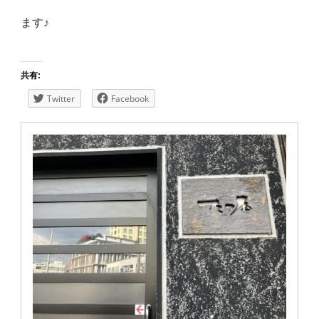
ます♪
共有:
Twitter
Facebook