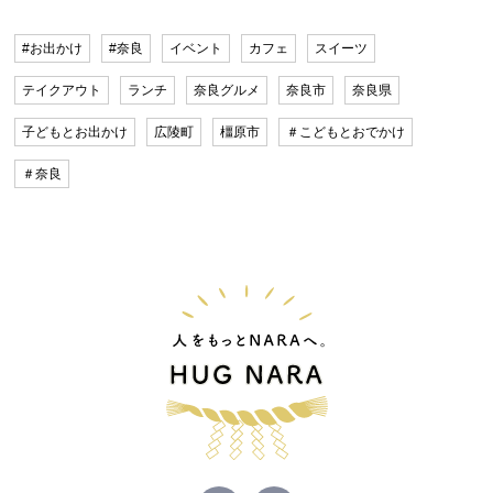
#お出かけ
#奈良
イベント
カフェ
スイーツ
テイクアウト
ランチ
奈良グルメ
奈良市
奈良県
子どもとお出かけ
広陵町
橿原市
＃こどもとおでかけ
＃奈良