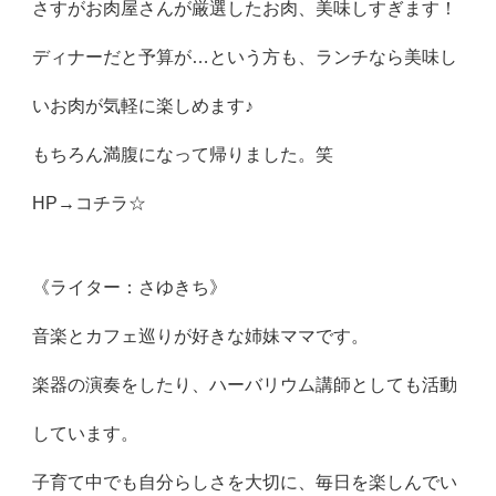
さすがお肉屋さんが厳選したお肉、美味しすぎます！
ディナーだと予算が…という方も、ランチなら美味し
いお肉が気軽に楽しめます♪
もちろん満腹になって帰りました。笑
HP→
コチラ☆
《ライター：さゆきち》
音楽とカフェ巡りが好きな姉妹ママです。
楽器の演奏をしたり、ハーバリウム講師としても活動
しています。
子育て中でも自分らしさを大切に、毎日を楽しんでい