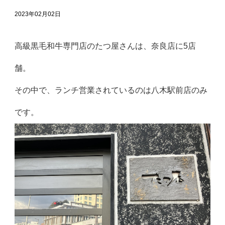
2023年02月02日
高級黒毛和牛専門店のたつ屋さんは、奈良店に5店
舗。
その中で、ランチ営業されているのは八木駅前店のみ
です。