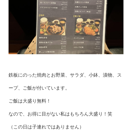
鉄板にのった焼肉とお野菜、サラダ、小鉢、漬物、ス
ープ、ご飯が付いています。
ご飯は大盛り無料！
なので、お得に目がない私はもちろん大盛り！笑
（この日は子連れではありません）