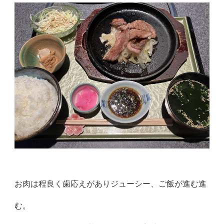
お肉は程良く歯応えがありジューシー、ご飯が進む進
む。