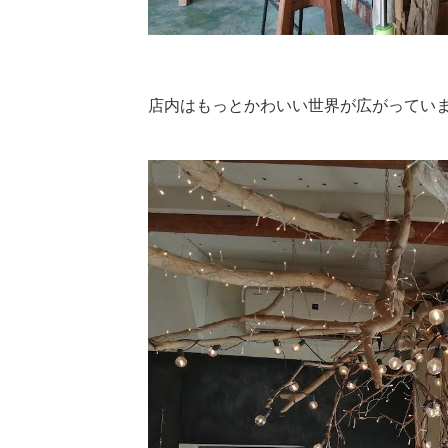
店内はもっとかわいい世界が広がってい