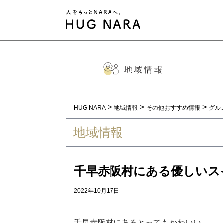
>
>
>
HUG NARA
地域情報
その他おすすめ情報
グル
地域情報
千早赤阪村にある優しいス
2022年10月17日
千早赤阪村にあるとってもかわいい