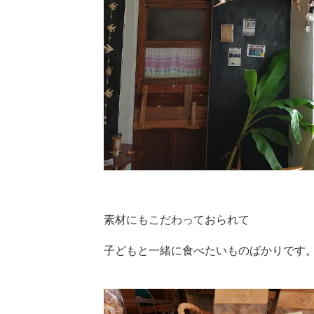
素材にもこだわっておられて
子どもと一緒に食べたいものばかりです