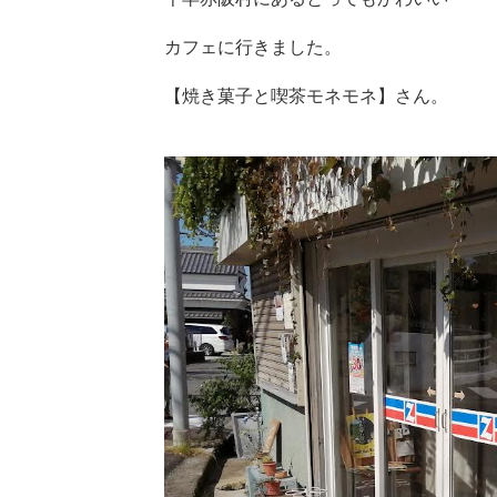
カフェに行きました。
【焼き菓子と喫茶モネモネ】さん。