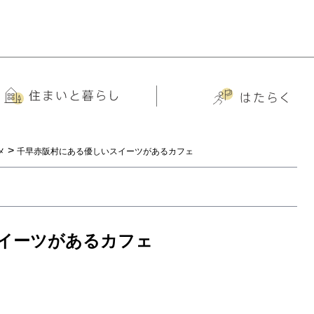
>
メ
千早赤阪村にある優しいスイーツがあるカフェ
イーツがあるカフェ