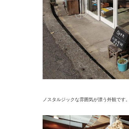
ノスタルジックな雰囲気が漂う外観です