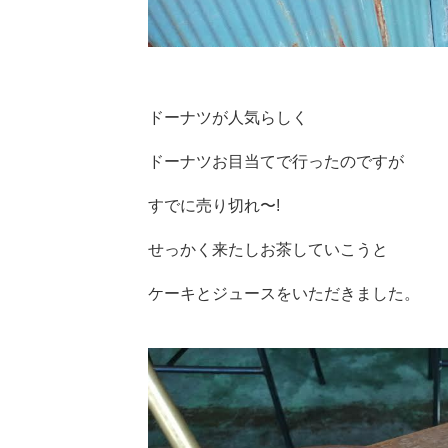
ドーナツが人気らしく
ドーナツお目当てで行ったのですが
すでに売り切れ〜!
せっかく来たしお茶していこうと
ケーキとジュースをいただきました。