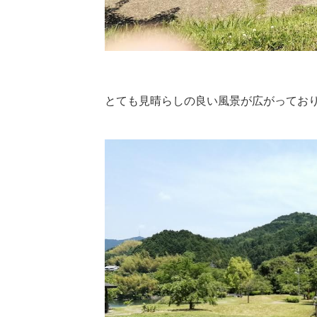
とても見晴らしの良い風景が広がってお