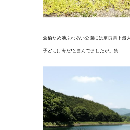
倉橋ため池ふれあい公園には奈良県下最
子どもは海だ!と喜んでましたが。笑