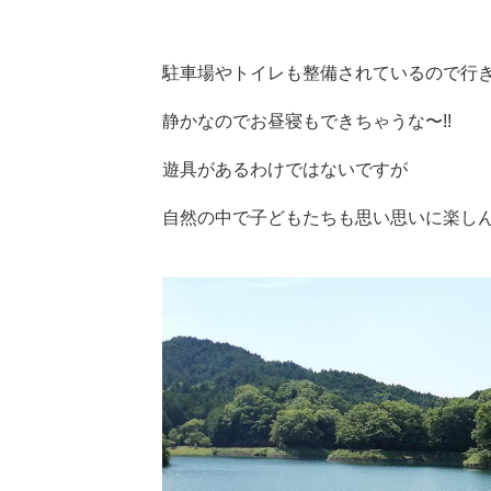
駐車場やトイレも整備されているので行
静かなのでお昼寝もできちゃうな〜!!
遊具があるわけではないですが
自然の中で子どもたちも思い思いに楽しん