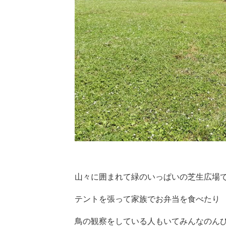
山々に囲まれて緑のいっぱいの芝生広場
テントを張って家族でお弁当を食べたり
鳥の観察をしている人もいてみんなのん