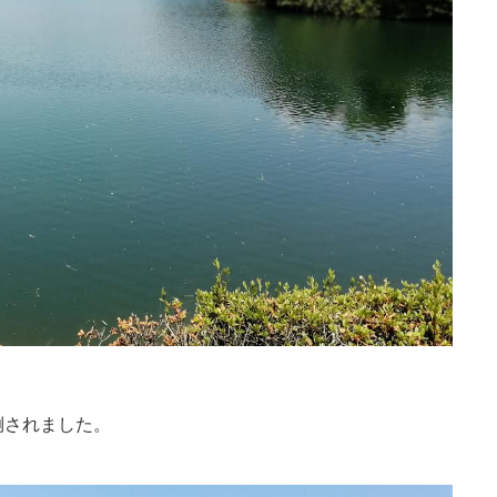
倒されました。