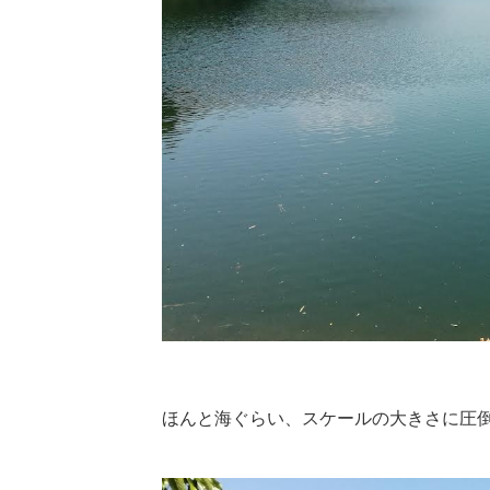
ほんと海ぐらい、スケールの大きさに圧