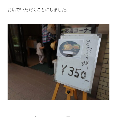
お店でいただくことにしました。