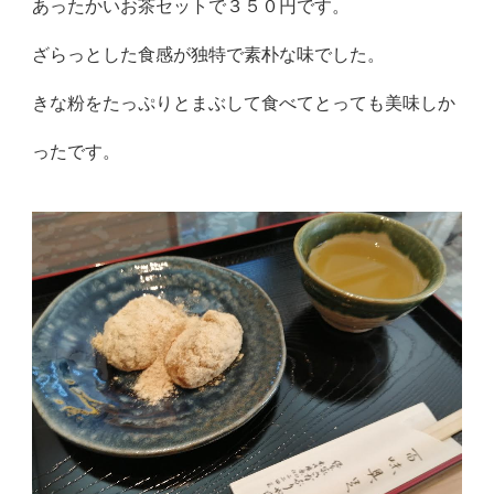
あったかいお茶セットで３５０円です。
ざらっとした食感が独特で素朴な味でした。
きな粉をたっぷりとまぶして食べてとっても美味しか
ったです。