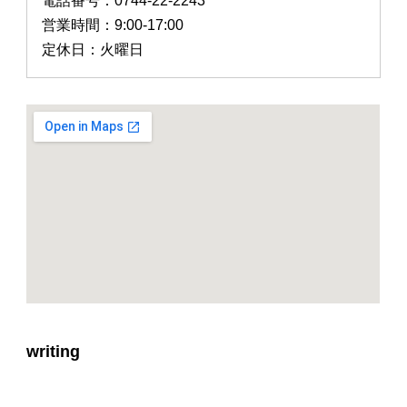
電話番号：0744-22-2243
営業時間：9:00-17:00
定休日：火曜日
writing