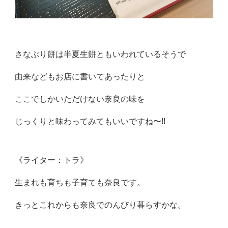
さなぶり餅は半夏生餅ともいわれているそうで
由来などもお店に書いてあったりと
ここでしかいただけない奈良の味を
じっくりと味わってみてもいいですね〜!!
《ライター：トラ》
生まれも育ちも子育ても奈良です。
きっとこれからも奈良でのんびり暮らすかな。