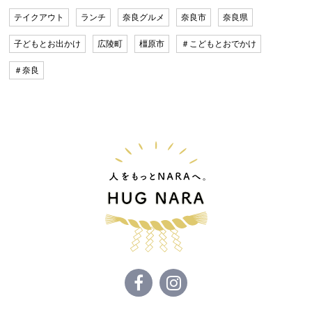
テイクアウト
ランチ
奈良グルメ
奈良市
奈良県
子どもとお出かけ
広陵町
橿原市
＃こどもとおでかけ
＃奈良