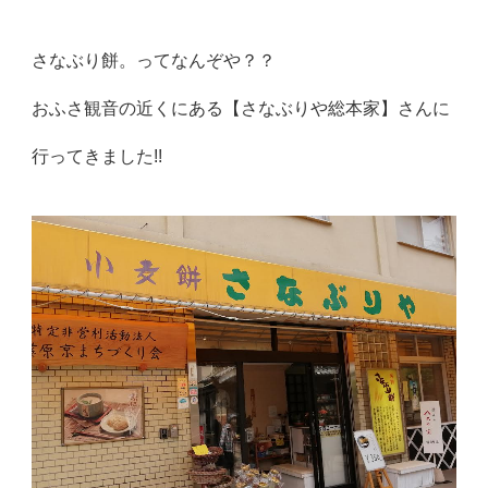
さなぶり餅。ってなんぞや？？
おふさ観音の近くにある【さなぶりや総本家】さんに
行ってきました!!