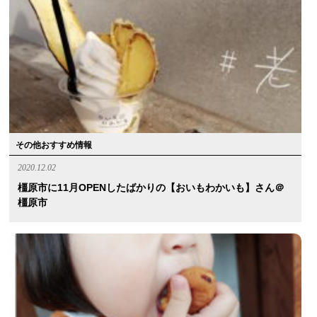
その他おすすめ情報
2020.12.02
橿原市に11月OPENしたばかりの【おいもわかいも】さん＠
橿原市