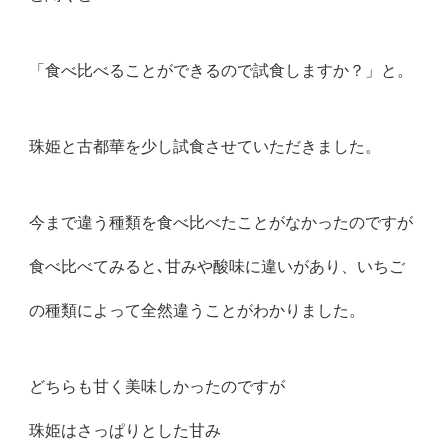
「食べ比べることができるので試食しますか？」と。
珠姫と古都華を少し試食させていただきました。
今まで違う種類を食べ比べたことがなかったのですが
食べ比べてみると､甘みや酸味に違いがあり、いちご
の種類によって全然違うことがわかりました。
どちらも甘く美味しかったのですが
珠姫はさっぱりとした甘み