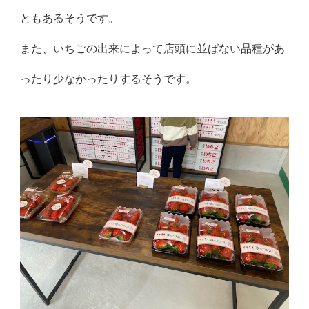
ともあるそうです。
また、いちごの出来によって店頭に並ばない品種があ
ったり少なかったりするそうです。