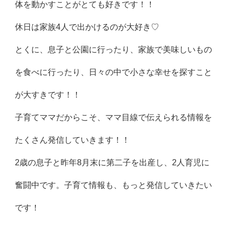
体を動かすことがとても好きです！！
休日は家族4人で出かけるのが大好き♡
とくに、息子と公園に行ったり、
家族で美味しいもの
を食べに行ったり、
日々の中で小さな幸せを探すこと
が大すきです！！
子育てママだからこそ、
ママ目線で伝えられる情報を
たくさん発信していきます！！
2歳の息子と昨年8月末に第二子を出産し、
2人育児に
奮闘中です。子育て情報も、
もっと発信していきたい
です！