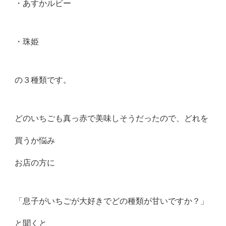
・あすかルビー
・珠姫
の３種類です。
どのいちごも真っ赤で美味しそうだったので、どれを
買うか悩み
お店の方に
「息子がいちごが大好きでどの種類が甘いですか？」
と聞くと