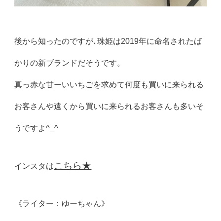
後から知ったのですが､珠姫は2019年に命名されたば
かりの新ブランドだそうです。
真っ赤な甘ーいいちごを求めて何度も買いに来られる
お客さんや遠くから買いに来られるお客さんも多いそ
うですよ^_^
こちら★
インスタは
《ライター：ゆーちゃん》