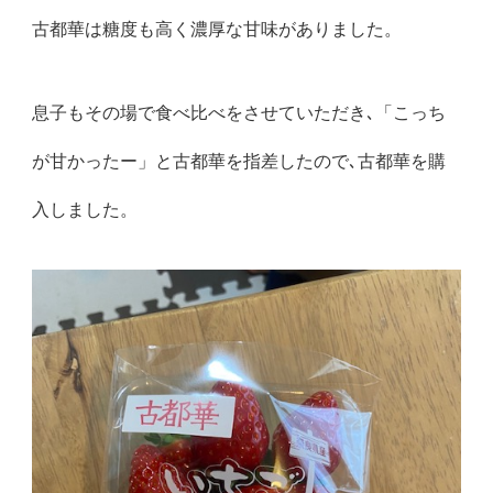
古都華は糖度も高く濃厚な甘味がありました。
息子もその場で食べ比べをさせていただき､「こっち
が甘かったー」と古都華を指差したので､古都華を購
入しました。