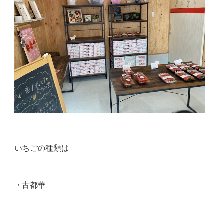
いちごの種類は
・古都華