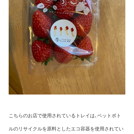
こちらのお店で使用されているトレイは､ペットボト
ルのリサイクルを原料としたエコ容器を使用されてい