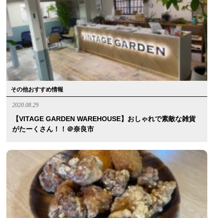
その他おすすめ情報
2020.08.29
【VITAGE GARDEN WAREHOUSE】おしゃれで素敵な雑貨
がたーくさん！！＠奈良市