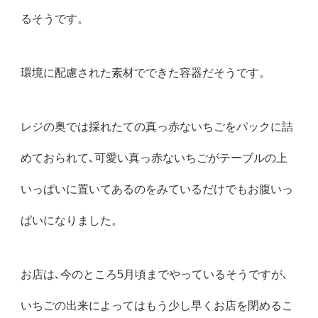
るそうです。
環境に配慮された素材でできた容器だそうです。
レジの奥では採れたての真っ赤ないちごをパックに詰
めておられて､可愛い真っ赤ないちごがテーブルの上
いっぱいに置いてあるのをみているだけでもお腹いっ
ぱいになりました。
お店は､今のところ5月頃までやっているそうですが､
いちごの出来によってはもう少し早くお店を閉めるこ