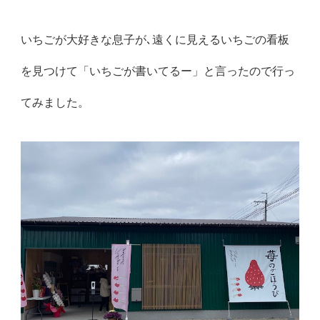
いちごが大好きな息子が､遠くに見えるいちごの看板
を見つけて「いちごが書いてるー」と言ったので行っ
てみました。