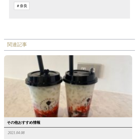
＃奈良
関連記事
その他おすすめ情報
2021.04.08