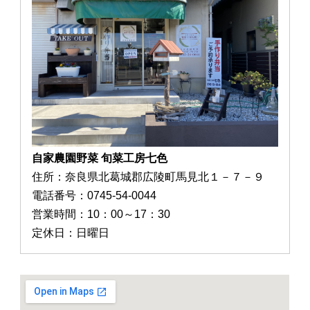
自家農園野菜 旬菜工房七色
住所：奈良県北葛城郡広陵町馬見北１－７－９
電話番号：0745-54-0044
営業時間：10：00～17：30
定休日：日曜日