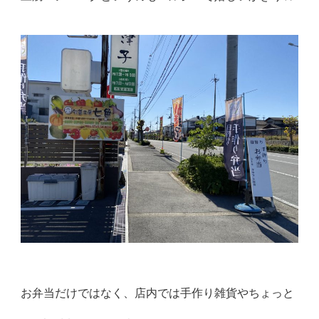
お弁当だけではなく、店内では手作り雑貨やちょっと