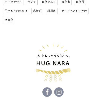
テイクアウト
ランチ
奈良グルメ
奈良市
奈良県
子どもとお出かけ
広陵町
橿原市
＃こどもとおでかけ
＃奈良