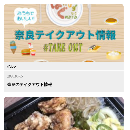
グルメ
2020.05.05
奈良のテイクアウト情報