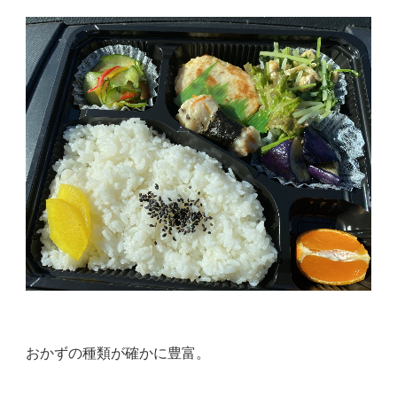
おかずの種類が確かに豊富。