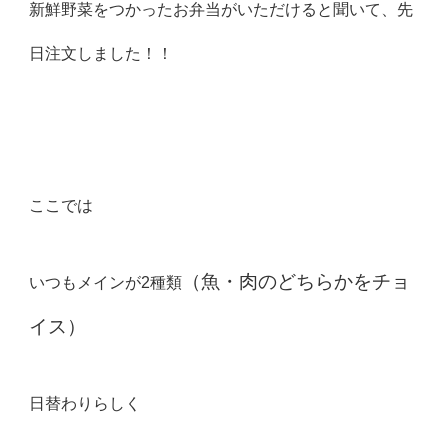
新鮮野菜をつかったお弁当がいただけると聞いて、先
日注文しました！！
ここでは
（魚・肉のどちらかをチョ
いつもメインが2種類
イス）
日替わりらしく