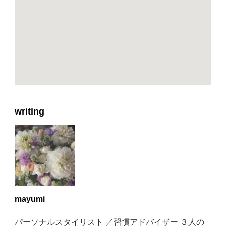
writing
mayumi
パーソナルスタイリスト ／習慣アドバイザー ３人の