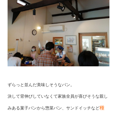
ずらっと並んだ美味しそうなパン。
決して背伸びしていなくて家族全員が喜びそうな親し
種
みある菓子パ
ンから惣菜パン、サンドイッチなど