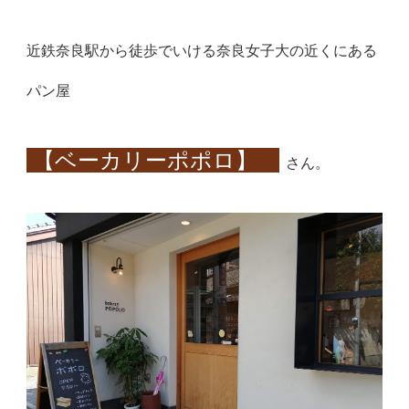
近鉄奈良駅から徒歩でいける奈良女子大の近くにある
パン屋
【ベーカリーポポロ】
さん。