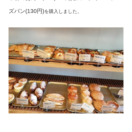
ズパン(130円)
を購入しました。