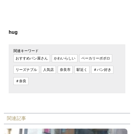
hug
関連キーワード
おすすめパン屋さん
かわいらしい
ベーカリーポポロ
リーズナブル
人気店
奈良市
駅近く
＃パン好き
＃奈良
関連記事