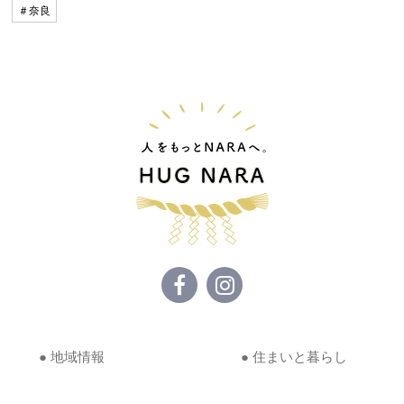
＃奈良
● 地域情報
● 住まいと暮らし