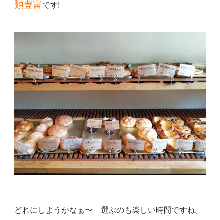
類豊富
です!
どれにしようかなぁ〜 選ぶのも楽しい時間ですね。