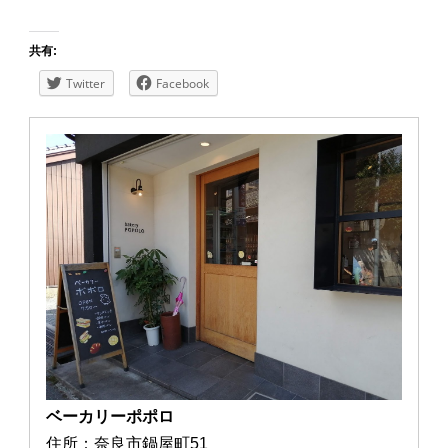
共有:
Twitter
Facebook
ベーカリーポポロ
住所：奈良市鍋屋町51