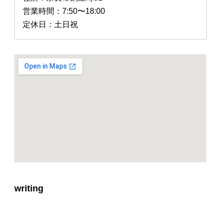
営業時間：7:50〜18:00
定休日：土日祝
writing