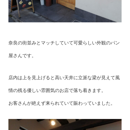
奈良の街並みとマッチしていて可愛らしい外観のパン
屋さんです。
店内は上を見上げると高い天井に立派な梁が見えて風
情の残る優し
い雰囲気のお店で落ち着きます。
お客さんが絶えず来られていて賑わっていました。