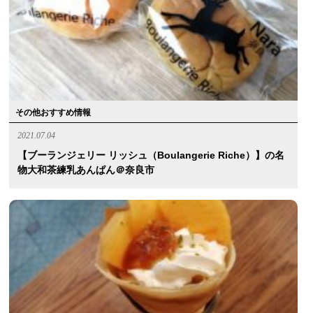
その他おすすめ情報
2021.07.04
【ブーランジェリー リッシュ（Boulangerie Riche）】の名
物大和茶練乳あんぱん＠奈良市