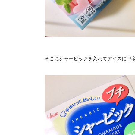
そこにシャービックを入れてアイスに♡