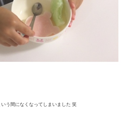
という間になくなってしまいました 笑