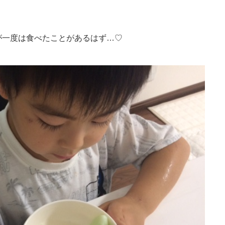
が一度は食べたことがあるはず…♡