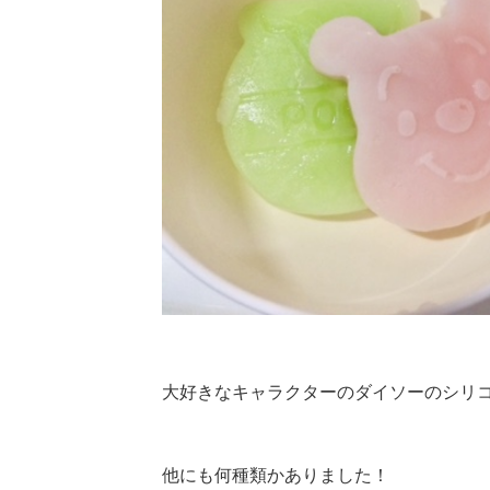
大好きなキャラクターのダイソーのシリ
他にも何種類かありました！