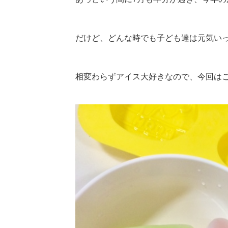
だけど、どんな時でも子ども達は元気い
相変わらずアイス大好きなので、
今回は