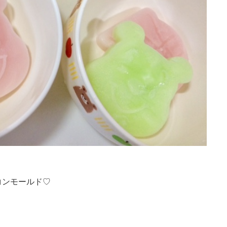
コンモールド♡