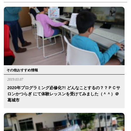
その他おすすめ情報
2019.03.07
2020年プログラミング必修化?! どんなことするの？？ＰＣサ
ロンかつらぎ にて体験レッスンを受けてみました（＾＾）＠
葛城市