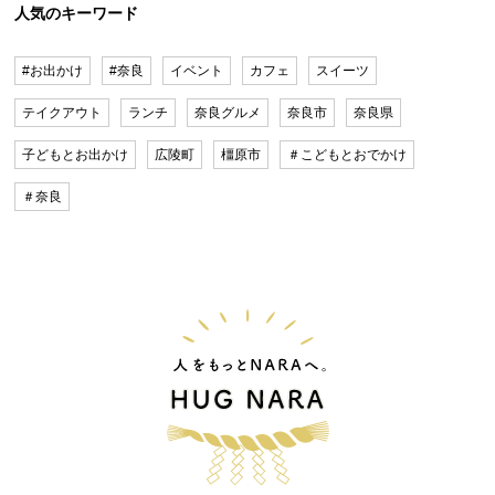
人気のキーワード
#お出かけ
#奈良
イベント
カフェ
スイーツ
テイクアウト
ランチ
奈良グルメ
奈良市
奈良県
子どもとお出かけ
広陵町
橿原市
＃こどもとおでかけ
＃奈良