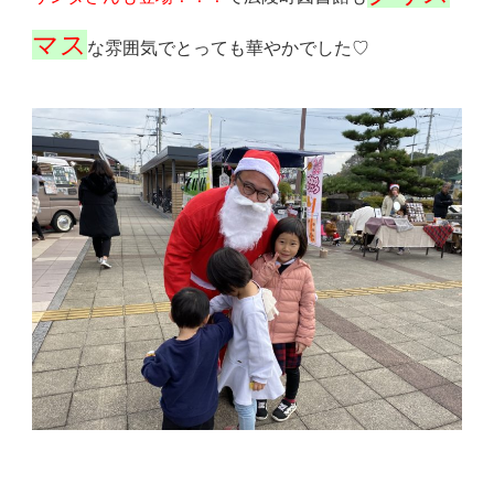
マス
な雰囲気でとっても華やかでした♡