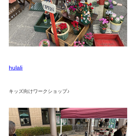
hulali
キッズ向けワークショップ♪