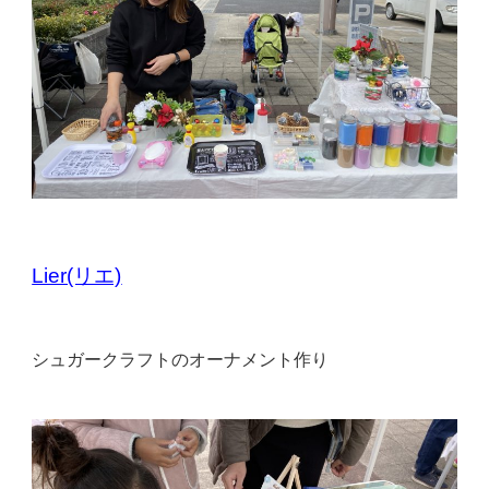
Lier(リエ)
シュガークラフトのオーナメント作り