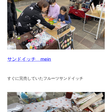
サンドイッチ mein
すぐに完売していたフルーツサンドイッチ