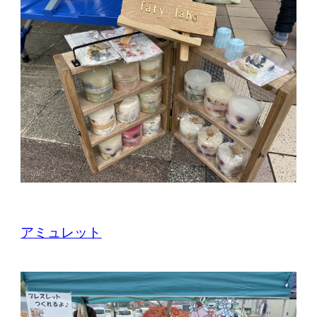
アミュレット