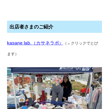
出店者さまのご紹介
kasane lab.（カサネラボ
）
（←クリックでとび
ます）