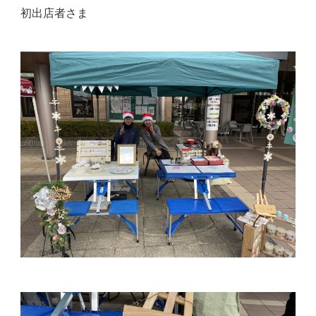
初出店者さま