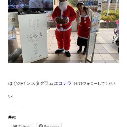
はぐのインスタグラムは
コチラ
（ぜひフォローしてくださ
い）
共有:
Twitter
Facebook