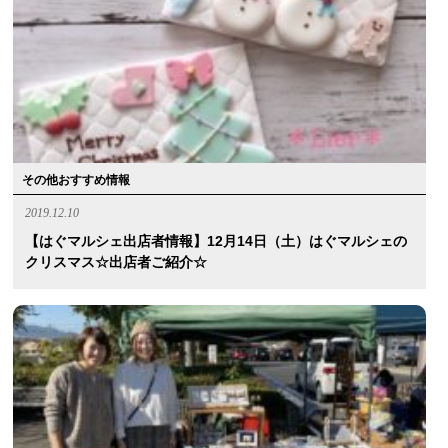
その他おすすめ情報
2019.12.10
【はぐマルシェ出店者情報】12月14日（土）はぐマルシェの
クリスマス☆出店者ご紹介☆