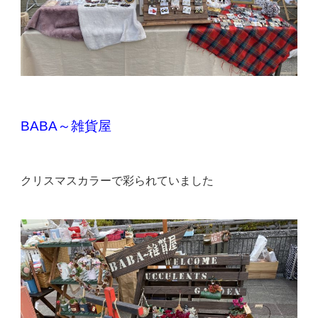
BABA～雑貨屋
クリスマスカラーで彩られていました