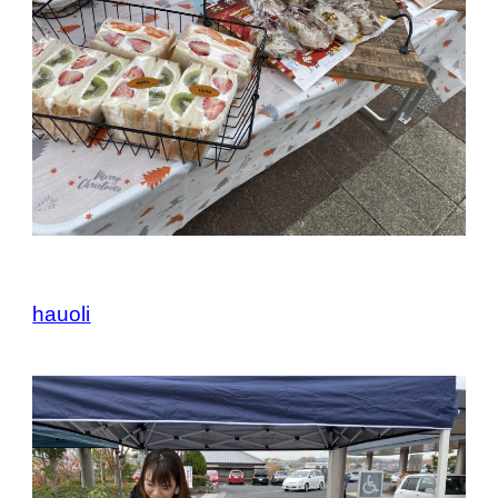
hauoli