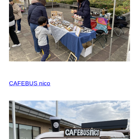
CAFEBUS nico