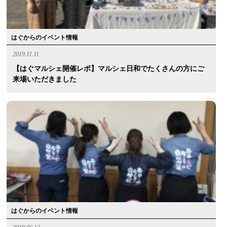
はぐからのイベント情報
2019.11.11
【はぐマルシェ開催レポ】マルシェ日和でたくさんの方にご
来場いただきました
はぐからのイベント情報