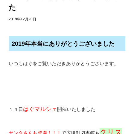
た
2019年12月20日
2019年本当にありがとうございました
いつもはぐをご覧いただきありがとうございます。
はぐマルシェ
１４日
開催いたしました
クリス
サンタさんも登場！！！
で広陵町図書館も