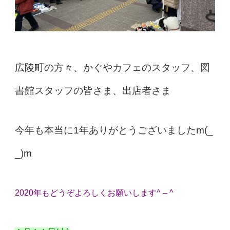
広陵町の方々、かぐやカフェのスタッフ、図
書館スタッフの皆さま、出店者さま
今年も本当に1年ありがとうございましたm(_
_)m
2020年もどうぞよろしくお願いします^ – ^