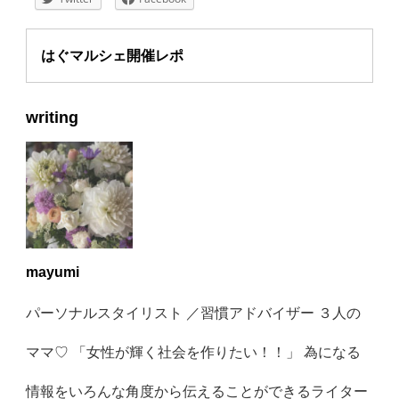
はぐマルシェ開催レポ
writing
mayumi
パーソナルスタイリスト ／習慣アドバイザー ３人の
ママ♡ 「女性が輝く社会を作りたい！！」 為になる
情報をいろんな角度から伝えることができるライター