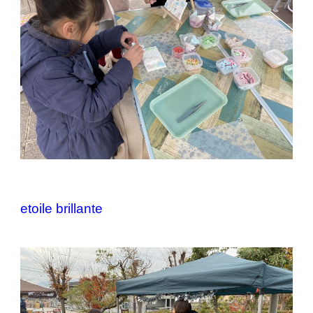
etoile brillante