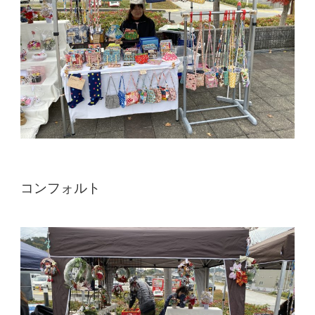
コンフォルト