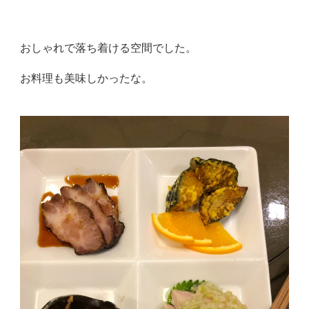
おしゃれで落ち着ける空間でした。
お料理も美味しかったな。