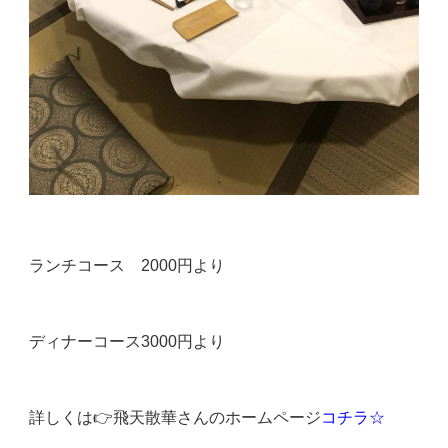
ランチコース 2000円より
ディナーコース3000円より
詳しくは👉飛天散華さんのホームページ
コチラ☆