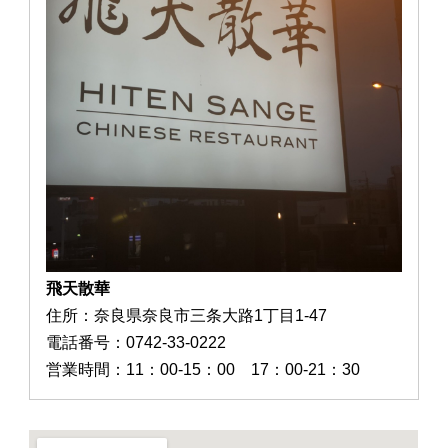
飛天散華
住所：奈良県奈良市三条大路1丁目1-47
電話番号：0742-33-0222
営業時間：11：00-15：00 17：00-21：30