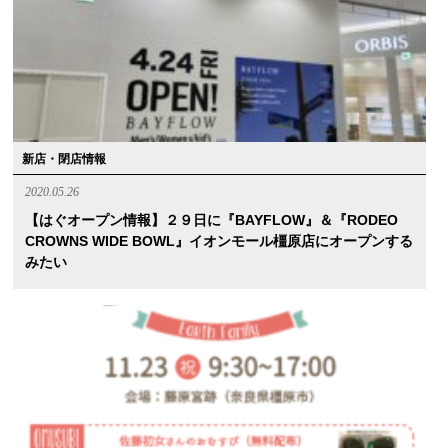
新店・閉店情報
2020.05.26
【はぐオープン情報】２９日に『BAYFLOW』＆『RODEO
CROWNS WIDE BOWL』イオンモール橿原店にオープンする
みたい