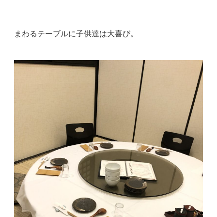
まわるテーブルに子供達は大喜び。