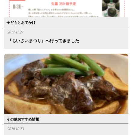
子どもとおでかけ
2017.11.27
『ちいさいまつり』へ行ってきました
その他おすすめ情報
2020.10.23