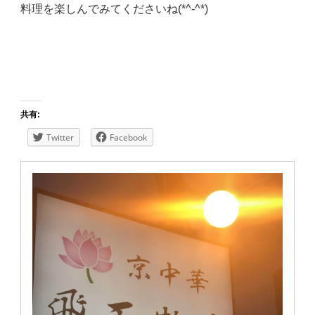
料理を楽しんでみてくださいね(*^-^*)
共有:
Twitter
Facebook