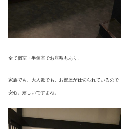
全て個室・半個室でお座敷もあり。
家族でも、大人数でも、お部屋が仕切られているので
安心。嬉しいですよね。