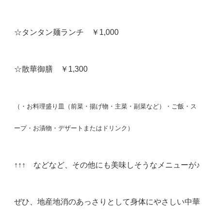
☆タンタン麺ランチ ￥1,000
☆散華御膳 ￥1,300
（・お料理盛り皿（前菜・揚げ物・主菜・副菜など）・ご飯・ス
ープ・お漬物・デザートまたはドリンク）
↑↑↑ などなど、その他にも美味しそうなメニューが♪
ぜひ、地産地消のあっさりとして身体にやさしい中華