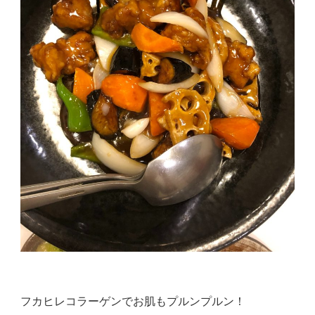
フカヒレコラーゲンでお肌もプルンプルン！