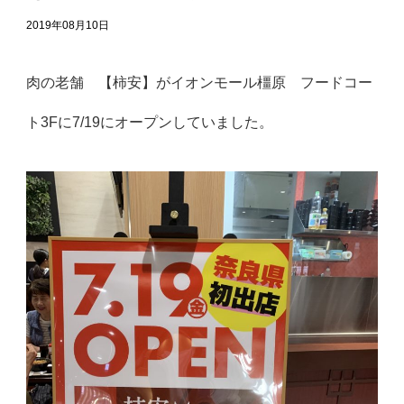
2019年08月10日
肉の老舗 【柿安】がイオンモール橿原 フードコー
ト3Fに7/19にオープンしていました。