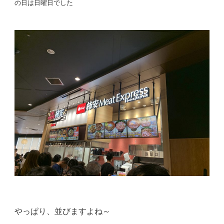
の日は日曜日でした
やっぱり、並びますよね～