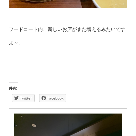
フードコート内、新しいお店がまた増えるみたいです
よ～。
共有:
Twitter
Facebook