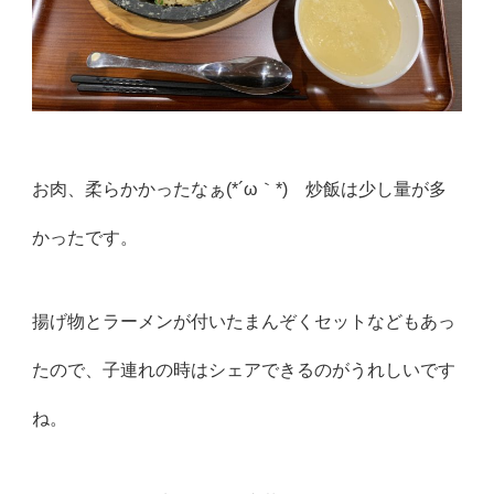
お肉、柔らかかったなぁ(*´ω｀*) 炒飯は少し量が多
かったです。
揚げ物とラーメンが付いたまんぞくセットなどもあっ
たので、子連れの時はシェアできるのがうれしいです
ね。