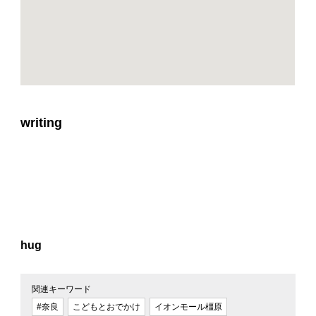
writing
hug
関連キーワード
#奈良
こどもとおでかけ
イオンモール橿原