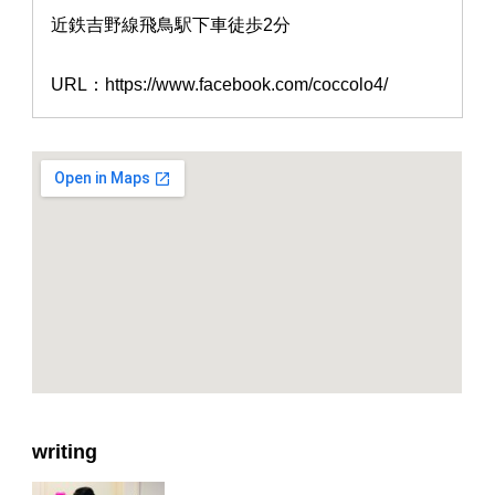
近鉄吉野線飛鳥駅下車徒歩2分
URL：https://www.facebook.com/coccolo4/
writing