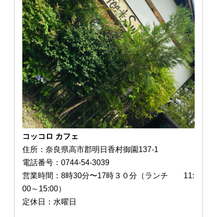
コッコロ カフェ
住所：奈良県高市郡明日香村御園137-1
電話番号：0744-54-3039
営業時間：8時30分〜17時３０分（ランチ 11:
00～15:00）
定休日：水曜日