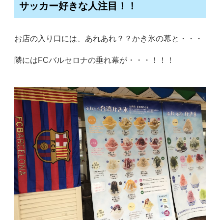
サッカー好きな人注目！！
お店の入り口には、あれあれ？？かき氷の幕と・・・
隣にはFCバルセロナの垂れ幕が・・・！！！