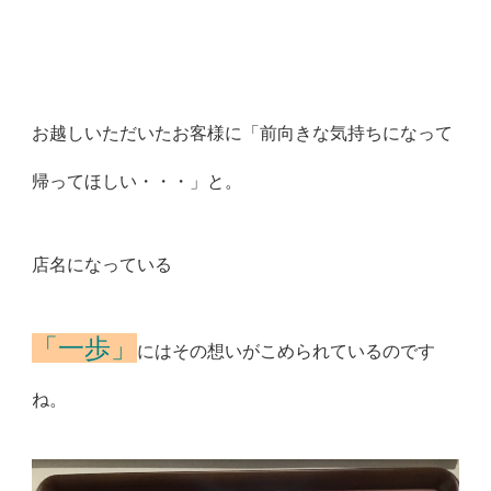
お越しいただいたお客様に「前向きな気持ちになって
帰ってほしい・・・」と。
店名になっている
「一歩」
にはその想いがこめられているのです
ね。