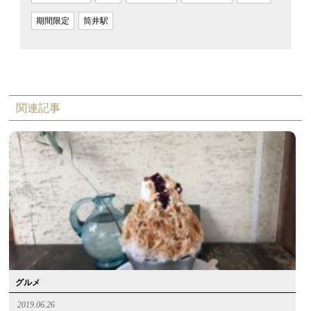
期間限定
筒井駅
関連記事
グルメ
2019.06.26