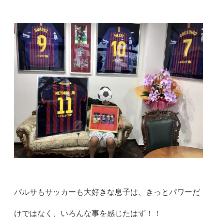
バルサもサッカーも大好きな息子は、きっとパワーだ
けではなく、いろんな事を感じたはず！！