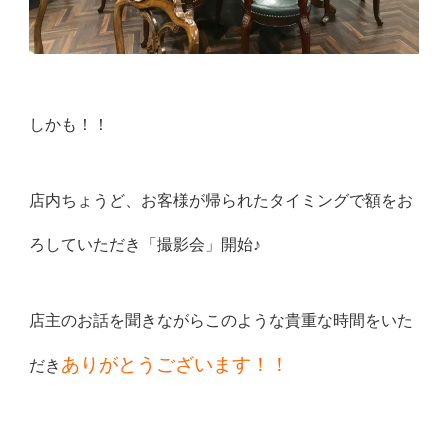
しかも！！
店内ちょうど、お客様が帰られたタイミングで額をお
ろしていただき「撮影会」開始♪
店主のお話を聞きながらこのような貴重な時間をいた
ありがとうございます！！
だき