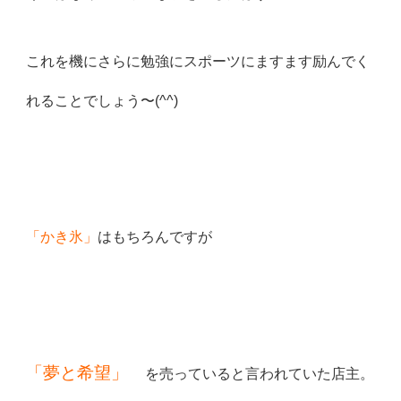
これを機にさらに勉強にスポーツにますます励んでく
れることでしょう〜(^^)
「かき氷」
はもちろんですが
「夢と希望」
を売っていると言われていた店主。