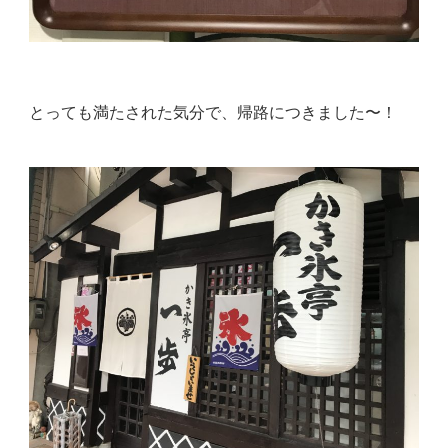
とっても満たされた気分で、帰路につきました〜！