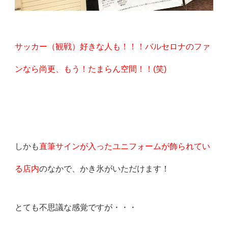
サッカー（観戦）好きな人も！！！バルセロナのファ
ンなら尚更、もう！たまらん空間！！(笑)
しかも
直筆サインが入ったユニフォームが飾られてい
る店内
のなかで、かき氷がいただけます！
とても不思議な感覚ですが・・・