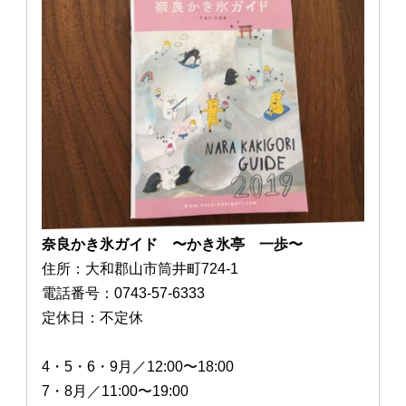
奈良かき氷ガイド 〜かき氷亭 一歩〜
住所：大和郡山市筒井町724-1
電話番号：0743-57-6333
定休日：不定休
4・5・6・9月／12:00〜18:00
7・8月／11:00〜19:00