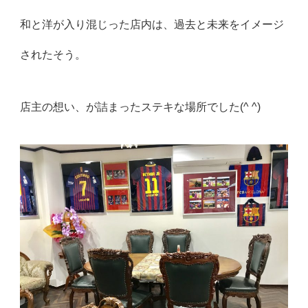
和と洋が入り混じった店内は、過去と未来をイメージ
されたそう。
店主の想い、が詰まったステキな場所でした(^ ^)