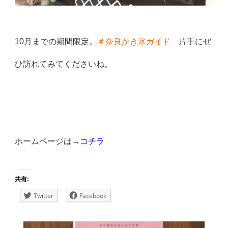
10月までの期間限定。
＃奈良かき氷ガイド
片手にぜ
ひ訪れてみてくださいね。
ホームページは→
コチラ
共有:
Twitter
Facebook