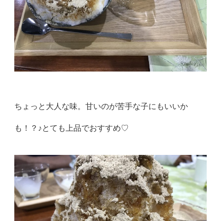
ちょっと大人な味。甘いのが苦手な子にもいいか
も！？♪とても上品でおすすめ♡