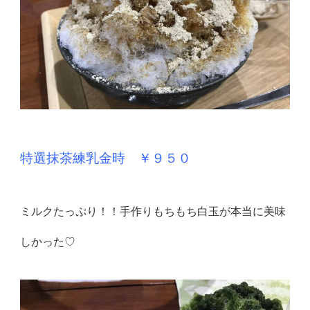
特選抹茶練乳金時 ￥９５０
ミルクたっぷり！！手作りもちもち白玉が本当に美味
しかった♡