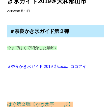
き氷ガイド2019＠大和郡山市
2019年06月21日
＃奈良かき氷ガイド第２弾
今まではぐで紹介した場所↓
＃奈良かき氷ガイド 2019 ①cocoai ココアイ
はぐ第２弾【かき氷亭 一歩】