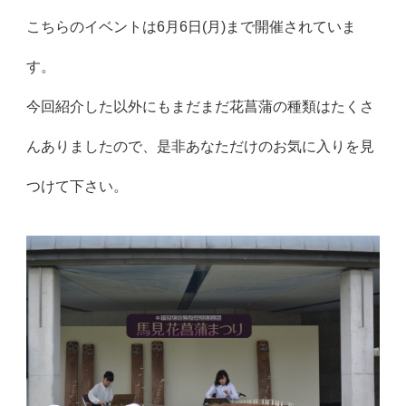
こちらのイベントは6月6日(月)まで開催されていま
す。
今回紹介した以外にもまだまだ花菖蒲の種類はたくさ
んありましたので、是非あなただけのお気に入りを見
つけて下さい。