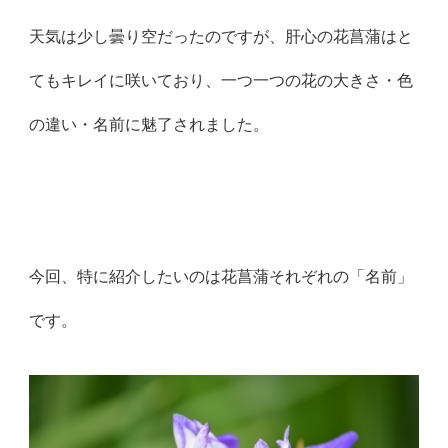
天気は少し曇り空だったのですが、肝心の花菖蒲はと
てもキレイに咲いており、一つ一つの花の大きさ・色
の違い・名前に魅了されました。
今回、特に紹介したいのは花菖蒲それぞれの「名前」
です。