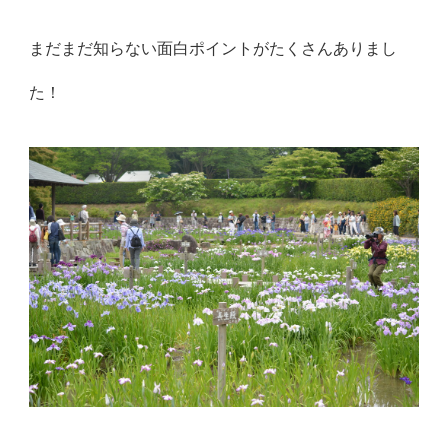
まだまだ知らない面白ポイントがたくさんありまし
た！