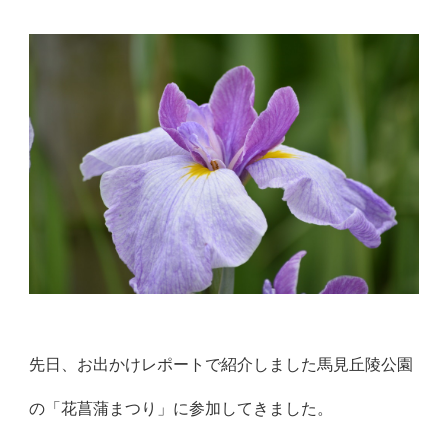
先日、お出かけレポートで紹介しました馬見丘陵公園
の「花菖蒲まつり」に参加してきました。