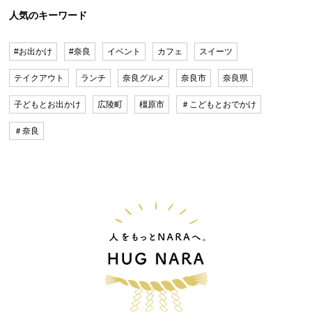
人気のキーワード
#お出かけ
#奈良
イベント
カフェ
スイーツ
テイクアウト
ランチ
奈良グルメ
奈良市
奈良県
子どもとお出かけ
広陵町
橿原市
＃こどもとおでかけ
＃奈良