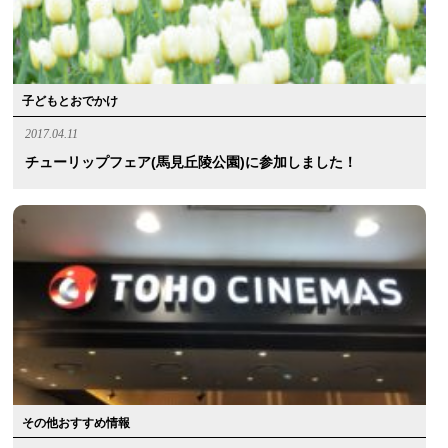
子どもとおでかけ
2017.04.11
チューリップフェア(馬見丘陵公園)に参加しました！
その他おすすめ情報