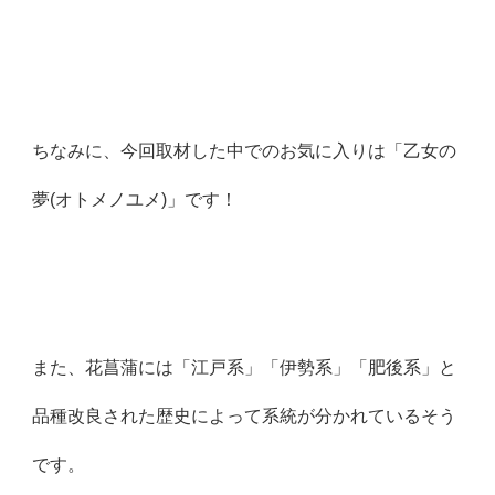
ちなみに、今回取材した中でのお気に入りは「乙女の
夢(オトメノユメ)」です！
また、花菖蒲には「江戸系」「伊勢系」「肥後系」と
品種改良された歴史によって系統が分かれているそう
です。