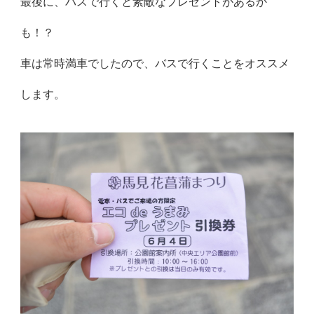
最後に、バスで行くと素敵なプレゼントがあるか
も！？
車は常時満車でしたので、バスで行くことをオススメ
します。