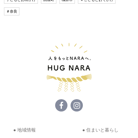
＃奈良
● 地域情報
● 住まいと暮らし