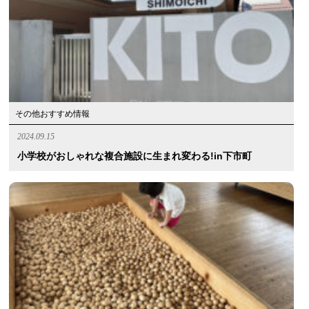
その他おすすめ情報
2024.09.15
小学校がおしゃれな複合施設に生まれ変わる!in下市町