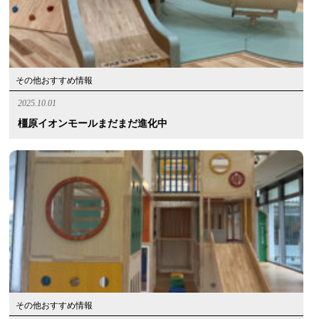
その他おすすめ情報
2025.10.01
橿原イオンモールまだまだ進化中
その他おすすめ情報